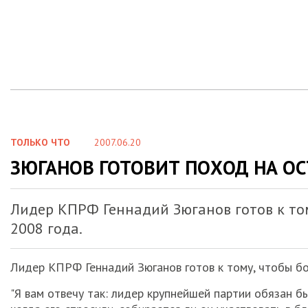
ТОЛЬКО ЧТО
2007.06.20
ЗЮГАНОВ ГОТОВИТ ПОХОД НА О
Лидер КПРФ Геннадий Зюганов готов к том
2008 года.
Лидер КПРФ Геннадий Зюганов готов к тому, чтобы б
"Я вам отвечу так: лидер крупнейшей партии обязан бы