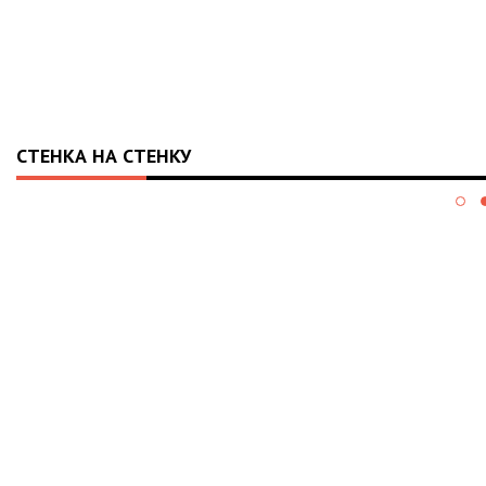
СТЕНКА НА СТЕНКУ