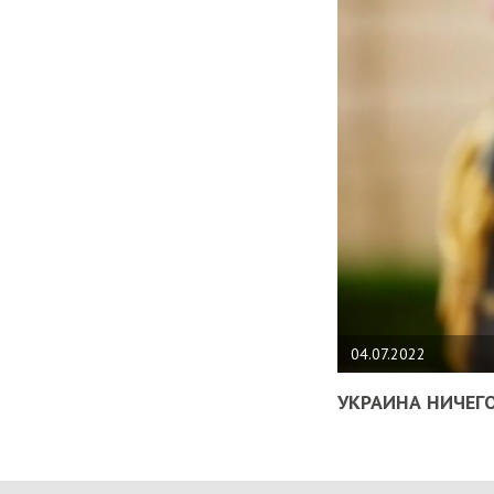
04.07.2022
УКРАИНА НИЧЕГО