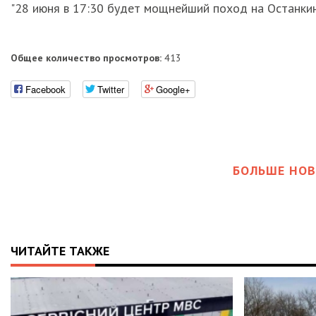
"28 июня в 17:30 будет мощнейший поход на Останкино
Общее количество просмотров:
413
Facebook
Twitter
Google+
БОЛЬШЕ НОВ
ЧИТАЙТЕ ТАКЖЕ