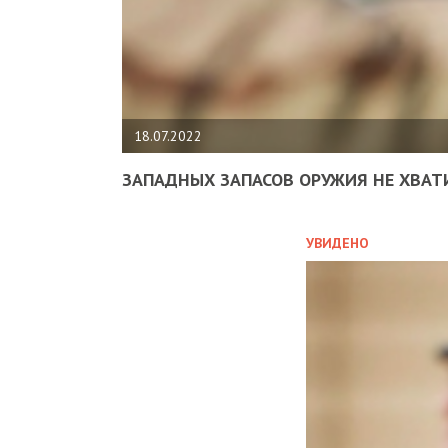
18.07.2022
ЗАПАДНЫХ ЗАПАСОВ ОРУЖИЯ НЕ ХВАТ
УВИДЕНО