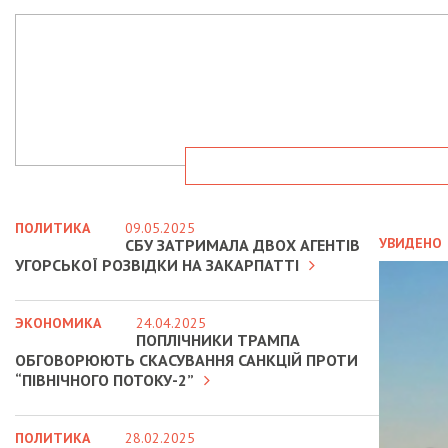
ПОЛИТИКА
09.05.2025
УВИДЕНО
СБУ ЗАТРИМАЛА ДВОХ АГЕНТІВ
УГОРСЬКОЇ РОЗВІДКИ НА ЗАКАРПАТТІ
ЭКОНОМИКА
24.04.2025
ПОПЛІЧНИКИ ТРАМПА
ОБГОВОРЮЮТЬ СКАСУВАННЯ САНКЦІЙ ПРОТИ
“ПІВНІЧНОГО ПОТОКУ-2”
ПОЛИТИКА
28.02.2025