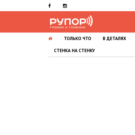
ТОЛЬКО ЧТО
В ДЕТАЛЯХ
СТЕНКА НА СТЕНКУ