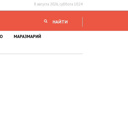
8 августа 2026, суббота 10:24
НАЙТИ
НО
МАРАЗМАРИЙ