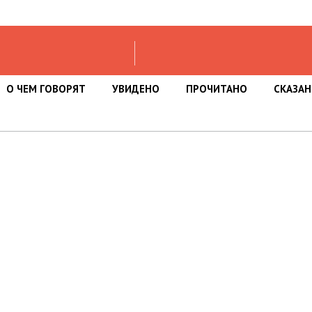
О ЧЕМ ГОВОРЯТ
УВИДЕНО
ПРОЧИТАНО
СКАЗА