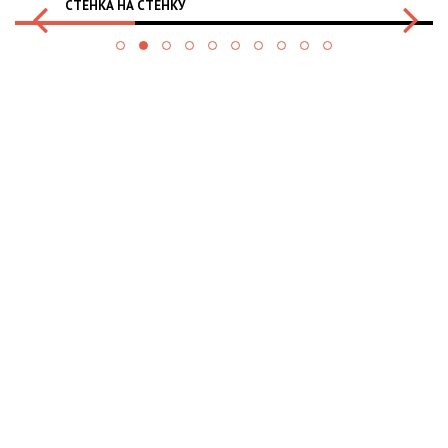
СТЕНКА НА СТЕНКУ