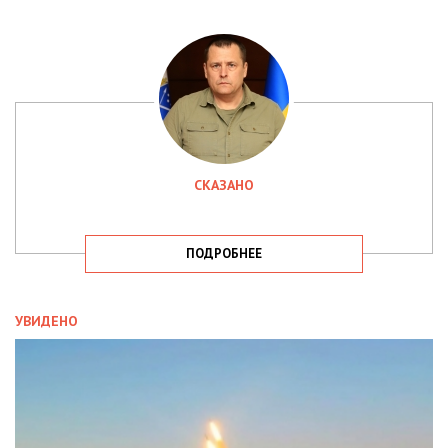
СКАЗАНО
ПОДРОБНЕЕ
УВИДЕНО