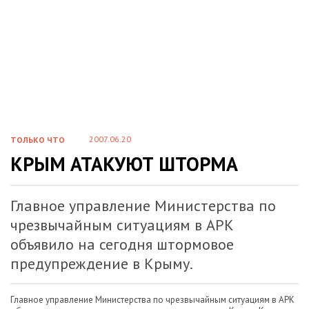
2007.06.20
ТОЛЬКО ЧТО
КРЫМ АТАКУЮТ ШТОРМА
Главное управление Министерства по
чрезвычайным ситуациям в АРК
объявило на сегодня штормовое
предупреждение в Крыму.
Главное управление Министерства по чрезвычайным ситуациям в АРК