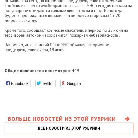
объявило на сегодня штормовое предупреждение в Крыму. Как
сообщили в пресс-службе крымского Главка МЧС, сегодня местами на
полуострове ожидаются сильные ливни, грозы и град. Непогода
будет сопровождаться шквалистым ветром со скоростью 15-20
метров в секунду.
Кроме того, сообщают крымские спасатели, в период по 25 июня на
территории автономии сохранится ”пожарная небезопасность”.
Напомним, что крымский Главк МЧС объявлял штормовое
предупреждение вчера, 19 июня.
Общее количество просмотров:
449
Facebook
Twitter
Google+
БОЛЬШЕ НОВОСТЕЙ ИЗ ЭТОЙ РУБРИКИ
ВСЕ НОВОСТИ ИЗ ЭТОЙ РУБРИКИ