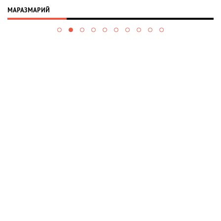
МАРАЗМАРИЙ