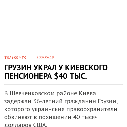
2007.06.19
ТОЛЬКО ЧТО
ГРУЗИН УКРАЛ У КИЕВСКОГО
ПЕНСИОНЕРА $40 ТЫС.
В Шевченковском районе Киева
задержан 36-летний гражданин Грузии,
которого украинские правоохранители
обвиняют в похищении 40 тысяч
долларов США.