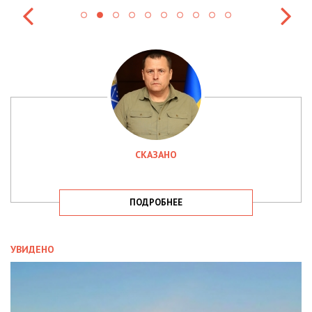
СКАЗАНО
ПОДРОБНЕЕ
УВИДЕНО