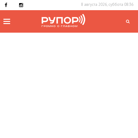
8 августа 2026, суббота 08:36
Toggle
navigation