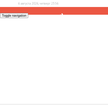
6 августа 2026, четверг 23:56
Toggle navigation