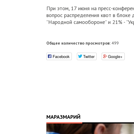
При этом, 17 июня на пресс-конфере
вопрос распределения квот в блоке 
”Народной самообороне” и 21% - ”Ук
Общее количество просмотров:
499
Facebook
Twitter
Google+
МАРАЗМАРИЙ