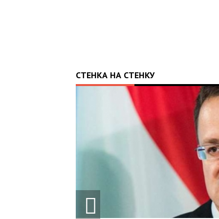
СТЕНКА НА СТЕНКУ