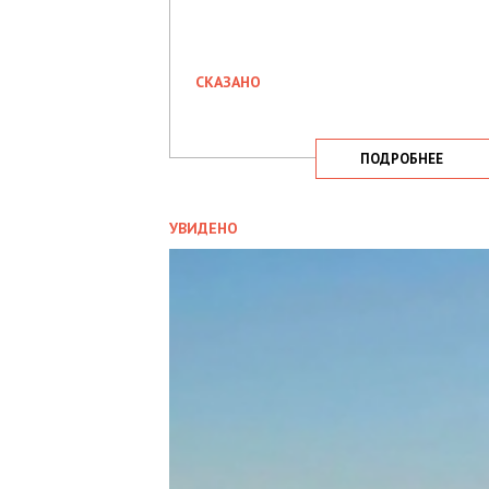
СКАЗАНО
ПОДРОБНЕЕ
УВИДЕНО