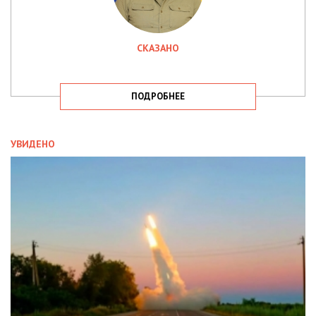
СКАЗАНО
ПОДРОБНЕЕ
УВИДЕНО