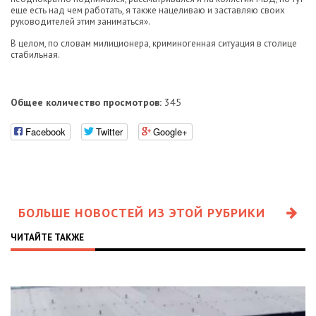
еще есть над чем работать, я также нацеливаю и заставляю своих
руководителей этим заниматься».
В целом, по словам милиционера, криминогенная ситуация в столице
стабильная.
Общее количество просмотров:
345
Facebook
Twitter
Google+
БОЛЬШЕ НОВОСТЕЙ ИЗ ЭТОЙ РУБРИКИ
ЧИТАЙТЕ ТАКЖЕ