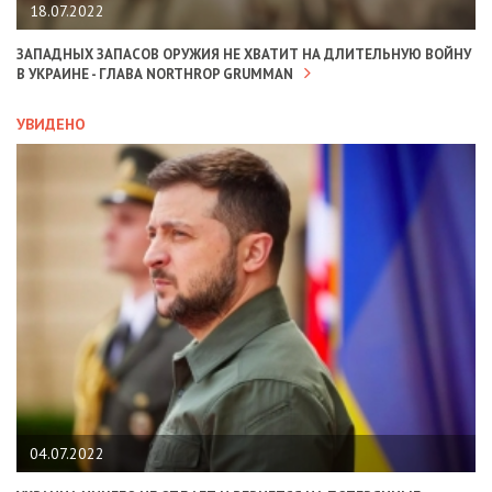
18.07.2022
ЗАПАДНЫХ ЗАПАСОВ ОРУЖИЯ НЕ ХВАТИТ НА ДЛИТЕЛЬНУЮ ВОЙНУ
В УКРАИНЕ - ГЛАВА NORTHROP GRUMMAN
УВИДЕНО
04.07.2022