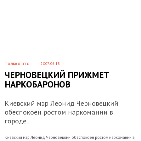
2007.06.18
ТОЛЬКО ЧТО
ЧЕРНОВЕЦКИЙ ПРИЖМЕТ
НАРКОБАРОНОВ
Киевский мэр Леонид Черновецкий
обеспокоен ростом наркомании в
городе.
Киевский мэр Леонид Черновецкий обеспокоен ростом наркомании в