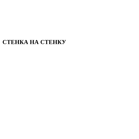
СТЕНКА НА СТЕНКУ