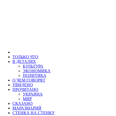
ТОЛЬКО ЧТО
В ДЕТАЛЯХ
КУЛЬТУРА
ЭКОНОМИКА
ПОЛИТИКА
О ЧЕМ ГОВОРЯТ
УВИДЕНО
ПРОЧИТАНО
УКРАИНА
МИР
СКАЗАНО
МАРАЗМАРИЙ
СТЕНКА НА СТЕНКУ