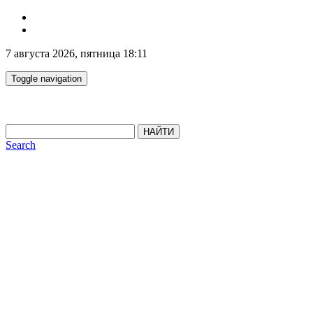
7 августа 2026, пятница 18:11
Toggle navigation
НАЙТИ
Search