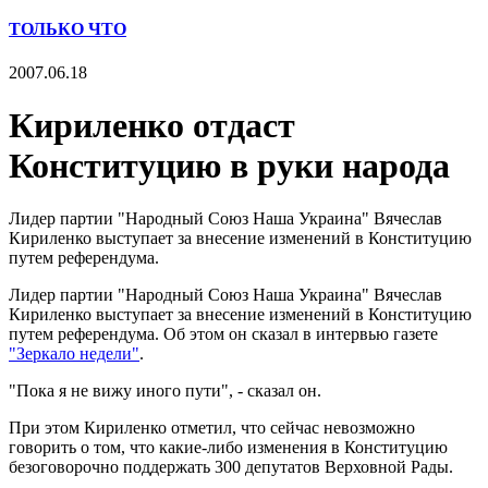
ТОЛЬКО ЧТО
2007.06.18
Кириленко отдаст
Конституцию в руки народа
Лидер партии "Народный Союз Наша Украина" Вячеслав
Кириленко выступает за внесение изменений в Конституцию
путем референдума.
Лидер партии "Народный Союз Наша Украина" Вячеслав
Кириленко выступает за внесение изменений в Конституцию
путем референдума. Об этом он сказал в интервью газете
"Зеркало недели"
.
"Пока я не вижу иного пути", - сказал он.
При этом Кириленко отметил, что сейчас невозможно
говорить о том, что какие-либо изменения в Конституцию
безоговорочно поддержать 300 депутатов Верховной Рады.