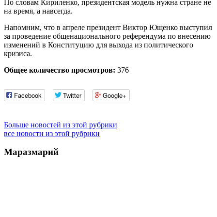
По словам Кириленко, президентская модель нужна стране не
на время, а навсегда.
Напомним, что в апреле президент Виктор Ющенко выступил
за проведение общенационального референдума по внесению
изменений в Конституцию для выхода из политического
кризиса.
Общее количество просмотров:
376
Facebook
Twitter
Google+
Больше новостей из этой рубрики
все новости из этой рубрики
Маразмарий