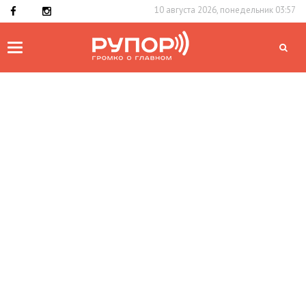
10 августа 2026, понедельник 03:57
Toggle
navigation