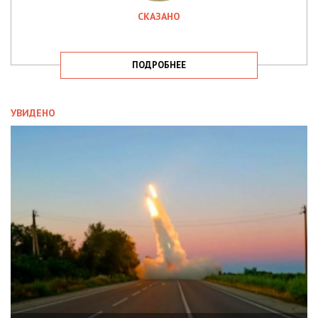
СКАЗАНО
ПОДРОБНЕЕ
УВИДЕНО