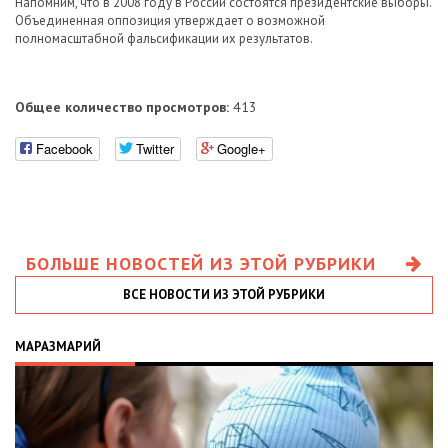
Напомним, что в 2008 году в России состоятся президентские выборы.
Объединенная оппозиция утверждает о возможной
полномасштабной фальсификации их результатов.
Общее количество просмотров:
413
Facebook
Twitter
Google+
БОЛЬШЕ НОВОСТЕЙ ИЗ ЭТОЙ РУБРИКИ
ВСЕ НОВОСТИ ИЗ ЭТОЙ РУБРИКИ
МАРАЗМАРИЙ