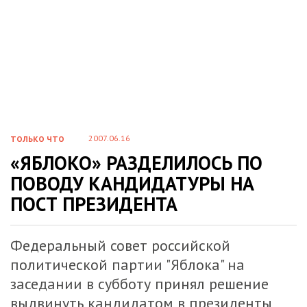
2007.06.16
ТОЛЬКО ЧТО
«ЯБЛОКО» РАЗДЕЛИЛОСЬ ПО
ПОВОДУ КАНДИДАТУРЫ НА
ПОСТ ПРЕЗИДЕНТА
Федеральный совет российской
политической партии "Яблока" на
заседании в субботу принял решение
выдвинуть кандидатом в президенты