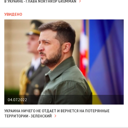
В УКРАИНЕ - ГЛАВА NORTHROP GRUMMAN
УВИДЕНО
04.07.2022
УКРАИНА НИЧЕГО НЕ ОТДАЕТ И ВЕРНЕТСЯ НА ПОТЕРЯННЫЕ
ТЕРРИТОРИИ - ЗЕЛЕНСКИЙ