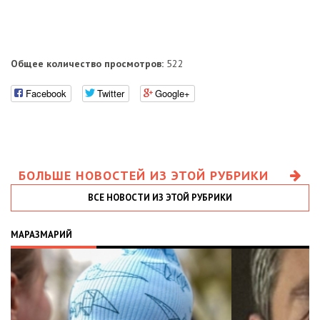
Общее количество просмотров:
522
Facebook
Twitter
Google+
БОЛЬШЕ НОВОСТЕЙ ИЗ ЭТОЙ РУБРИКИ
ВСЕ НОВОСТИ ИЗ ЭТОЙ РУБРИКИ
МАРАЗМАРИЙ