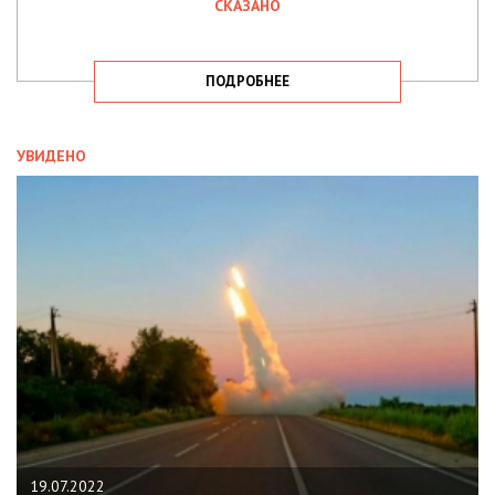
СКАЗАНО
ПОДРОБНЕЕ
УВИДЕНО
19.07.2022