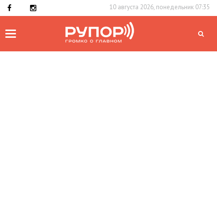
10 августа 2026, понедельник 07:35
Toggle
navigation