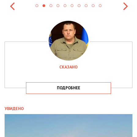
СКАЗАНО
ПОДРОБНЕЕ
УВИДЕНО