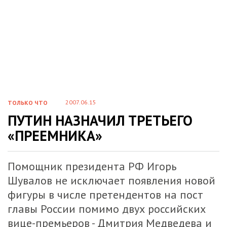
2007.06.15
ТОЛЬКО ЧТО
ПУТИН НАЗНАЧИЛ ТРЕТЬЕГО
«ПРЕЕМНИКА»
Помощник президента РФ Игорь
Шувалов не исключает появления новой
фигуры в числе претендентов на пост
главы России помимо двух российских
вице-премьеров - Дмитрия Медведева и