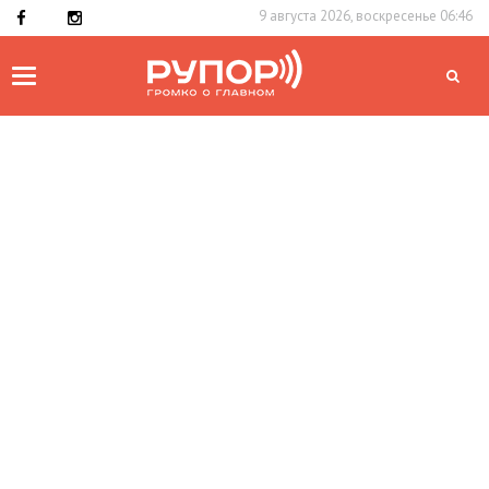
9 августа 2026, воскресенье 06:46
Toggle
navigation