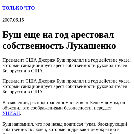
ТОЛЬКО ЧТО
2007.06.15
Буш еще на год арестовал
собственность Лукашенко
Президент США Джордж Буш продлил на год действие указа,
который санкционирует арест собственности руководителей
Белоруссии в США.
Президент США Джордж Буш продлил на год действие указа,
который санкционирует арест собственности руководителей
Белоруссии в США.
В заявлении, распространенном в четверг Белым домом, он
объяснил это соображениями безопасности, передает
УНИАН
.
Буш напомнил, что год назад подписал ”указ, блокирующий
собственность людей, которые подрывают демократию в