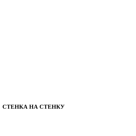
СТЕНКА НА СТЕНКУ