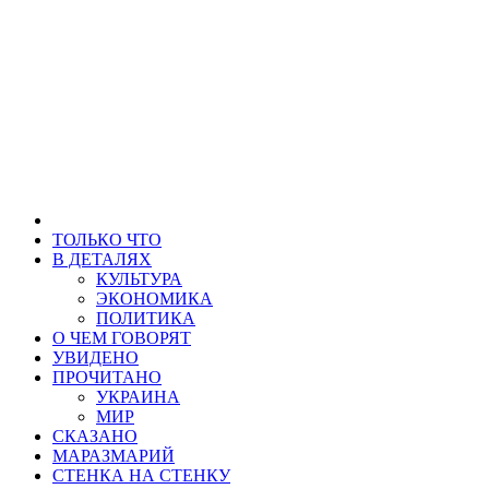
ТОЛЬКО ЧТО
В ДЕТАЛЯХ
КУЛЬТУРА
ЭКОНОМИКА
ПОЛИТИКА
О ЧЕМ ГОВОРЯТ
УВИДЕНО
ПРОЧИТАНО
УКРАИНА
МИР
СКАЗАНО
МАРАЗМАРИЙ
СТЕНКА НА СТЕНКУ