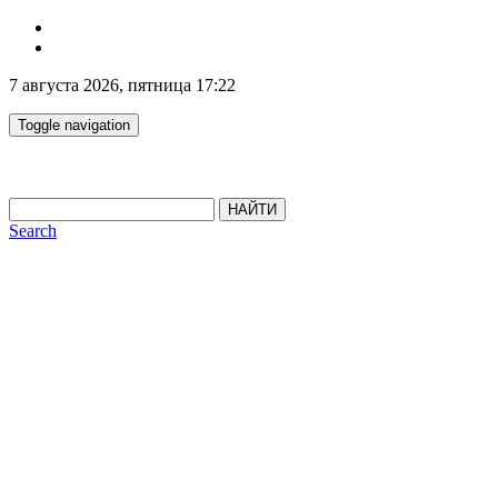
7 августа 2026, пятница 17:22
Toggle navigation
НАЙТИ
Search