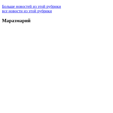
Больше новостей из этой рубрики
все новости из этой рубрики
Маразмарий