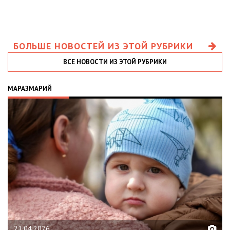
БОЛЬШЕ НОВОСТЕЙ ИЗ ЭТОЙ РУБРИКИ
ВСЕ НОВОСТИ ИЗ ЭТОЙ РУБРИКИ
МАРАЗМАРИЙ
21.04.2026