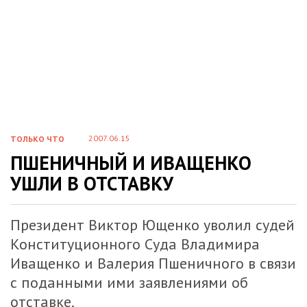
2007.06.15
ТОЛЬКО ЧТО
ПШЕНИЧНЫЙ И ИВАЩЕНКО
УШЛИ В ОТСТАВКУ
Президент Виктор Ющенко уволил судей
Конституционного Суда Владимира
Иващенко и Валерия Пшеничного в связи
с поданными ими заявлениями об
отставке.