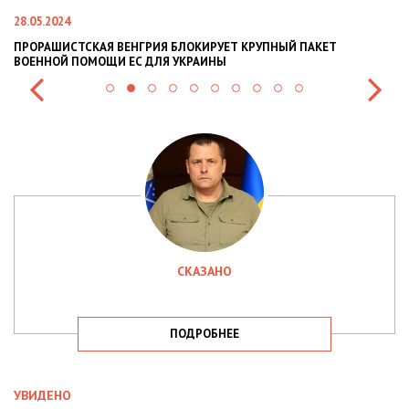
28.05.2024
22
ПРОРАШИСТСКАЯ ВЕНГРИЯ БЛОКИРУЕТ КРУПНЫЙ ПАКЕТ
Н
ВОЕННОЙ ПОМОЩИ ЕС ДЛЯ УКРАИНЫ
СИ
СКАЗАНО
ПОДРОБНЕЕ
УВИДЕНО