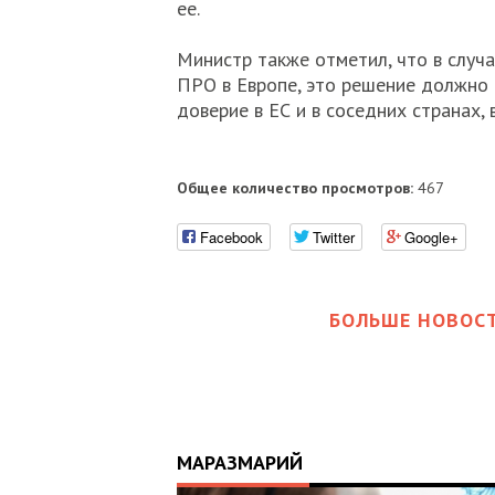
ее.
Министр также отметил, что в случ
ПРО в Европе, это решение должно н
доверие в ЕС и в соседних странах, в
Общее количество просмотров:
467
Facebook
Twitter
Google+
БОЛЬШЕ НОВОСТ
МАРАЗМАРИЙ