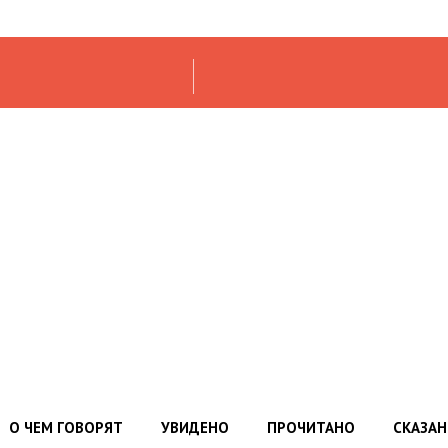
О ЧЕМ ГОВОРЯТ
УВИДЕНО
ПРОЧИТАНО
СКАЗА