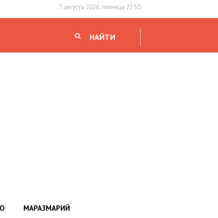
7 августа 2026, пятница 22:50
НАЙТИ
НО
МАРАЗМАРИЙ