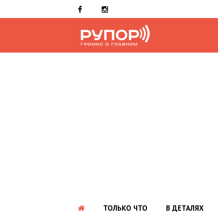
ТОЛЬКО ЧТО
В ДЕТАЛЯХ