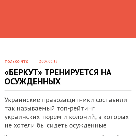
2007.06.15
ТОЛЬКО ЧТО
«БЕРКУТ» ТРЕНИРУЕТСЯ НА
ОСУЖДЕННЫХ
Украинские правозащитники составили
так называемый топ-рейтинг
украинских тюрем и колоний, в которых
не хотели бы сидеть осужденные