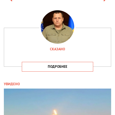
СКАЗАНО
ПОДРОБНЕЕ
УВИДЕНО