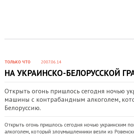
ТОЛЬКО ЧТО
2007.06.14
НА УКРАИНСКО-БЕЛОРУССКОЙ Г
Открыть огонь пришлось сегодня ночью у
машины с контрабандным алкоголем, кото
Белоруссию.
Открыть огонь пришлось сегодня ночью украинским п
алкоголем, который злоумышленники везли из Ровенск