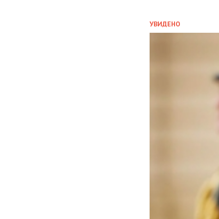
УВИДЕНО