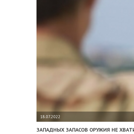
18.07.2022
ЗАПАДНЫХ ЗАПАСОВ ОРУЖИЯ НЕ ХВАТ