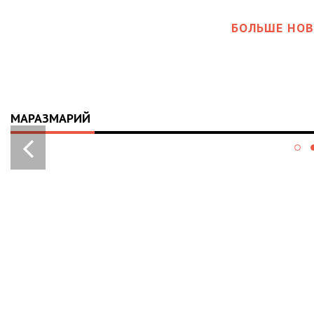
БОЛЬШЕ НОВ
МАРАЗМАРИЙ