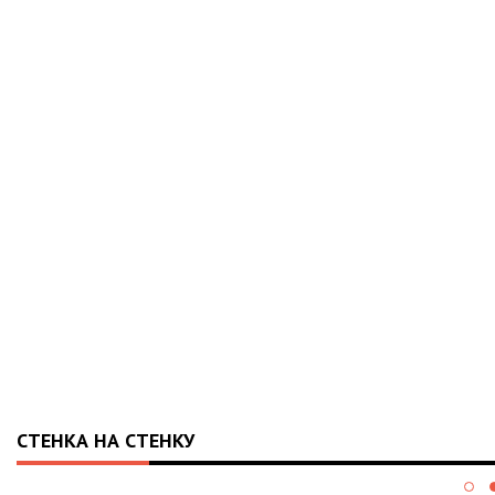
СТЕНКА НА СТЕНКУ