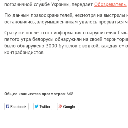
пограничной службе Украины, передает
Обозреватель.
По данным правоохранителей, несмотря на выстрелы из
остановились, злоумышленникам удалось прорваться ч
Сразу же после этого информация о нарушителях была
пятого утра белорусы обнаружили на своей территории
было обнаружено 3000 бутылок с водкой, каждая емко
контрабандистов.
Общее количество просмотров:
668
Facebook
Twitter
Google+