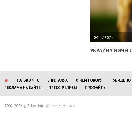
04.07.2022
УКРАИНА НИЧЕГО
ТОЛЬКО ЧТО
В ДЕТАЛЯХ
О ЧЕМ ГОВОРЯТ
УВИДЕНО
РЕКЛАМА НА САЙТЕ
ПРЕСС-РЕЛИЗЫ
ПРОФАЙЛЫ
2002-2026 © RUpor.info. All rights reserved.