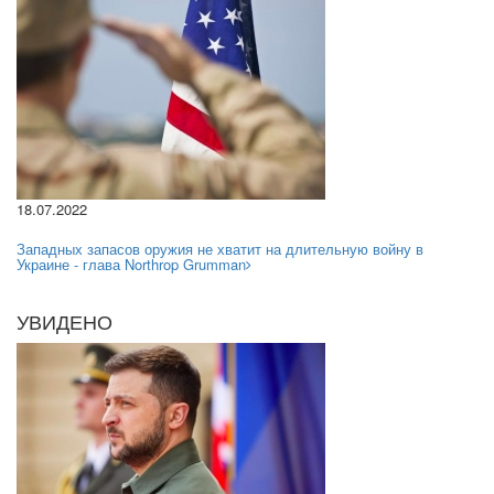
18.07.2022
Западных запасов оружия не хватит на длительную войну в
Украине - глава Northrop Grumman
УВИДЕНО