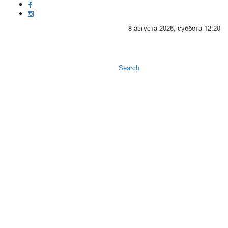
8 августа 2026, суббота 12:20
Toggle
naviga
Search