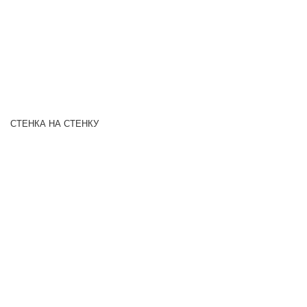
СТЕНКА НА СТЕНКУ