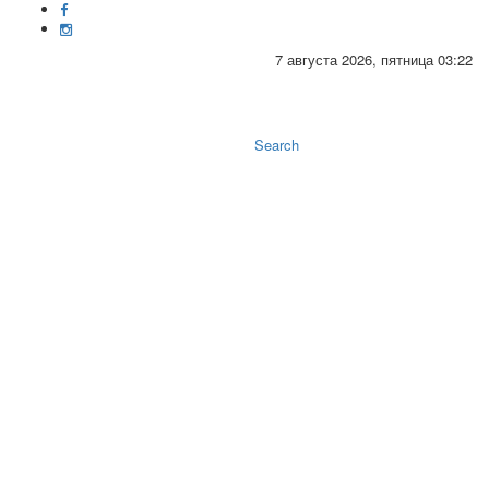
7 августа 2026, пятница 03:22
Toggle
naviga
Search