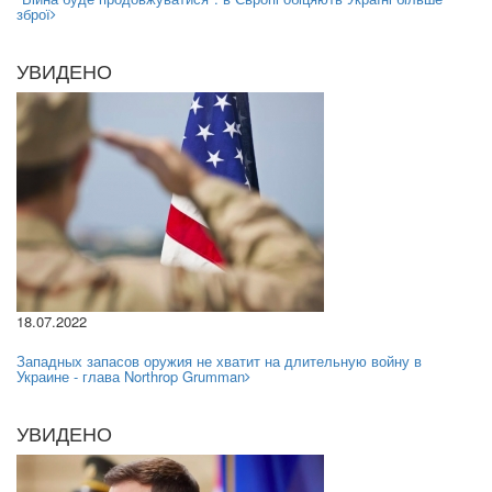
зброї
УВИДЕНО
18.07.2022
Западных запасов оружия не хватит на длительную войну в
Украине - глава Northrop Grumman
УВИДЕНО