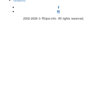
Профайлы
2002-2026 © RUpor.info. All rights reserved.