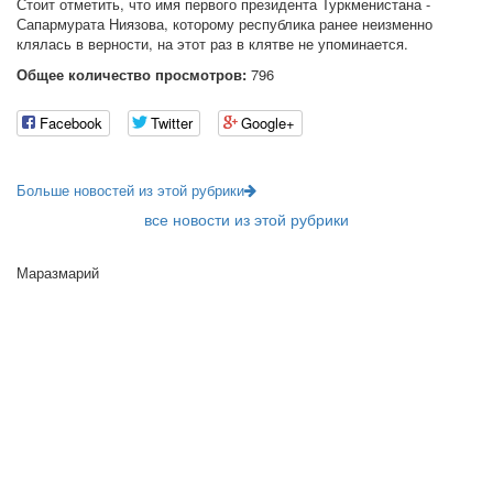
Стоит отметить, что имя первого президента Туркменистана -
Сапармурата Ниязова, которому республика ранее неизменно
клялась в верности, на этот раз в клятве не упоминается.
Общее количество просмотров:
796
Facebook
Twitter
Google+
Больше новостей из этой рубрики
все новости из этой рубрики
Маразмарий