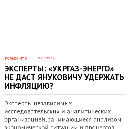
2007.06.14
ТОЛЬКО ЧТО
ЭКСПЕРТЫ: «УКРГАЗ-ЭНЕРГО»
НЕ ДАСТ ЯНУКОВИЧУ УДЕРЖАТЬ
ИНФЛЯЦИЮ?
Эксперты независимых
исследовательских и аналитических
организацией, занимающиеся анализом
экономической ситуации и процессов