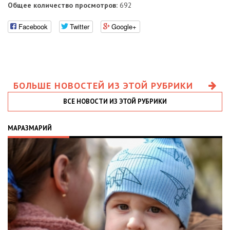
Общее количество просмотров:
692
Facebook
Twitter
Google+
БОЛЬШЕ НОВОСТЕЙ ИЗ ЭТОЙ РУБРИКИ
ВСЕ НОВОСТИ ИЗ ЭТОЙ РУБРИКИ
МАРАЗМАРИЙ