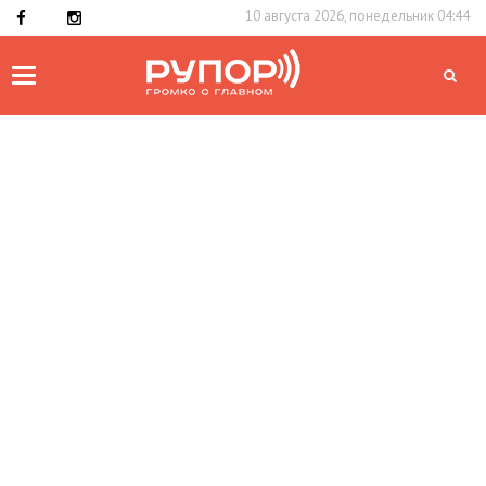
10 августа 2026, понедельник 04:44
Toggle
navigation