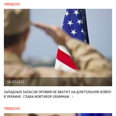
УВИДЕНО
18.07.2022
ЗАПАДНЫХ ЗАПАСОВ ОРУЖИЯ НЕ ХВАТИТ НА ДЛИТЕЛЬНУЮ ВОЙНУ
В УКРАИНЕ - ГЛАВА NORTHROP GRUMMAN
УВИДЕНО