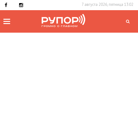
7 августа 2026, пятница 13:02
Toggle
navigation