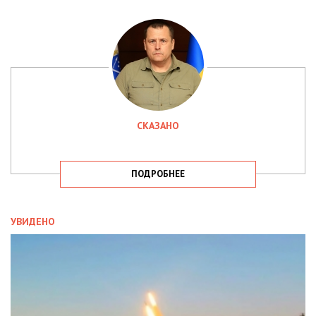
СКАЗАНО
ПОДРОБНЕЕ
УВИДЕНО