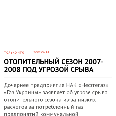
2007.06.14
ТОЛЬКО ЧТО
ОТОПИТЕЛЬНЫЙ СЕЗОН 2007-
2008 ПОД УГРОЗОЙ СРЫВА
Дочернее предприятие НАК «Нефтегаз»
«Газ Украины» заявляет об угрозе срыва
отопительного сезона из-за низких
расчетов за потребленный газ
предприятий коммунальной