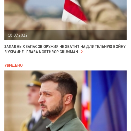
18.07.2022
ЗАПАДНЫХ ЗАПАСОВ ОРУЖИЯ НЕ ХВАТИТ НА ДЛИТЕЛЬНУЮ ВОЙНУ
В УКРАИНЕ - ГЛАВА NORTHROP GRUMMAN
УВИДЕНО