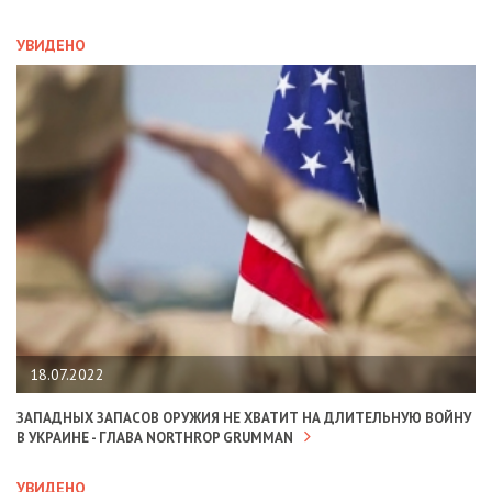
УВИДЕНО
18.07.2022
ЗАПАДНЫХ ЗАПАСОВ ОРУЖИЯ НЕ ХВАТИТ НА ДЛИТЕЛЬНУЮ ВОЙНУ
В УКРАИНЕ - ГЛАВА NORTHROP GRUMMAN
УВИДЕНО