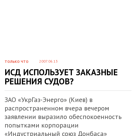
2007.06.13
ТОЛЬКО ЧТО
ИСД ИСПОЛЬЗУЕТ ЗАКАЗНЫЕ
РЕШЕНИЯ СУДОВ?
ЗАО «УкрГаз-Энерго» (Киев) в
распространенном вчера вечером
заявлении выразило обеспокоенность
попытками корпорации
«Индустриальный союз Донбаса»