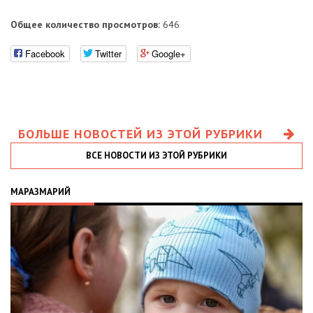
Общее количество просмотров:
646
Facebook
Twitter
Google+
БОЛЬШЕ НОВОСТЕЙ ИЗ ЭТОЙ РУБРИКИ
ВСЕ НОВОСТИ ИЗ ЭТОЙ РУБРИКИ
МАРАЗМАРИЙ