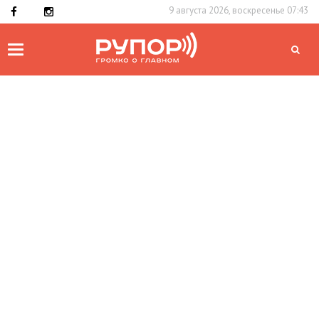
9 августа 2026, воскресенье 07:43
Toggle
navigation