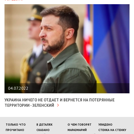
04.07.2022
УКРАИНА НИЧЕГО НЕ ОТДАЕТ И ВЕРНЕТСЯ НА ПОТЕРЯННЫЕ
ТЕРРИТОРИИ - ЗЕЛЕНСКИЙ
ТОЛЬКО ЧТО
В ДЕТАЛЯХ
О ЧЕМ ГОВОРЯТ
УВИДЕНО
ПРОЧИТАНО
СКАЗАНО
МАРАЗМАРИЙ
СТЕНКА НА СТЕНКУ