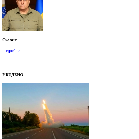
Сказано
подробнее
УВИДЕНО