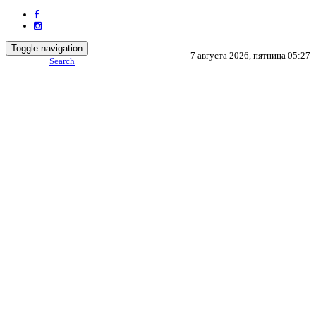
Toggle navigation
7 августа 2026, пятница 05:27
Search