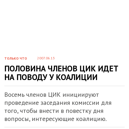
2007.06.13
ТОЛЬКО ЧТО
ПОЛОВИНА ЧЛЕНОВ ЦИК ИДЕТ
НА ПОВОДУ У КОАЛИЦИИ
Восемь членов ЦИК инициируют
проведение заседания комиссии для
того, чтобы внести в повестку дня
вопросы, интересующие коалицию.