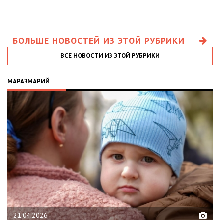
БОЛЬШЕ НОВОСТЕЙ ИЗ ЭТОЙ РУБРИКИ
ВСЕ НОВОСТИ ИЗ ЭТОЙ РУБРИКИ
МАРАЗМАРИЙ
21.04.2026