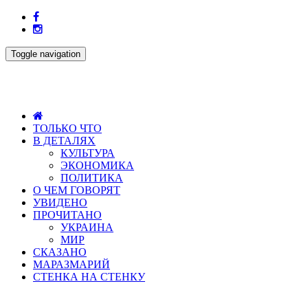
Toggle navigation
ТОЛЬКО ЧТО
В ДЕТАЛЯХ
КУЛЬТУРА
ЭКОНОМИКА
ПОЛИТИКА
О ЧЕМ ГОВОРЯТ
УВИДЕНО
ПРОЧИТАНО
УКРАИНА
МИР
СКАЗАНО
МАРАЗМАРИЙ
СТЕНКА НА СТЕНКУ