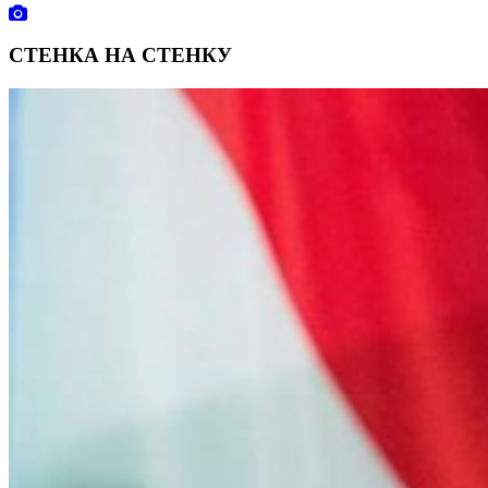
СТЕНКА НА СТЕНКУ