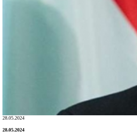
22.01.2024
22.01.2024