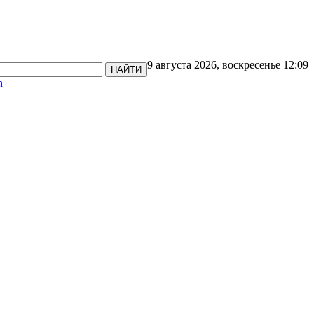
9 августа 2026, воскресенье 12:09
НАЙТИ
h