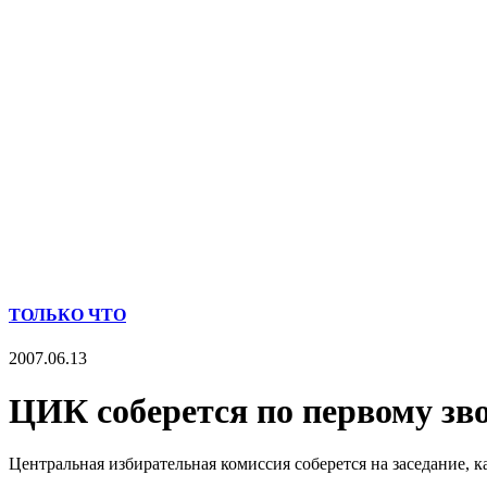
ТОЛЬКО ЧТО
2007.06.13
ЦИК соберется по первому зв
Центральная избирательная комиссия соберется на заседание, к