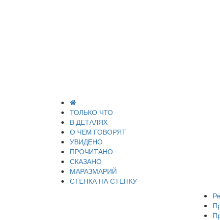
ТОЛЬКО ЧТО
В ДЕТАЛЯХ
О ЧЕМ ГОВОРЯТ
УВИДЕНО
ПРОЧИТАНО
СКАЗАНО
МАРАЗМАРИЙ
СТЕНКА НА СТЕНКУ
Ре
П
П