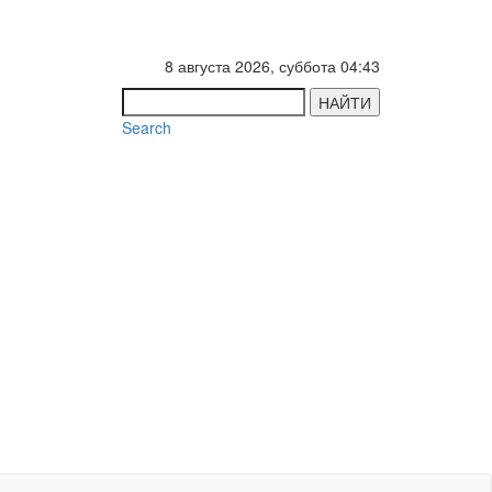
8 августа 2026, суббота 04:43
НАЙТИ
Search