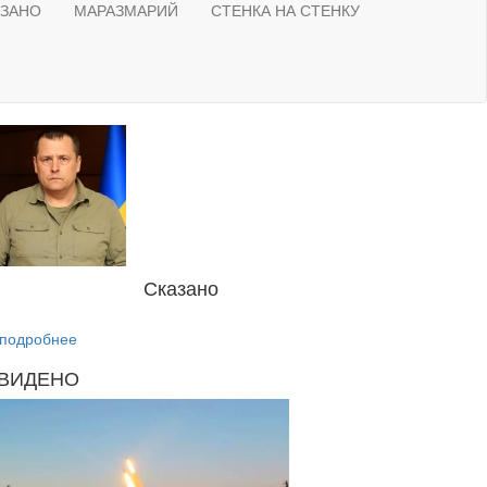
АЗАНО
МАРАЗМАРИЙ
СТЕНКА НА СТЕНКУ
Сказано
подробнее
ВИДЕНО