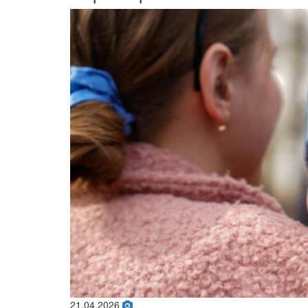
21.04.2026