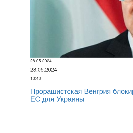
28.05.2024
28.05.2024
13:43
Прорашистская Венгрия блоки
ЕС для Украины