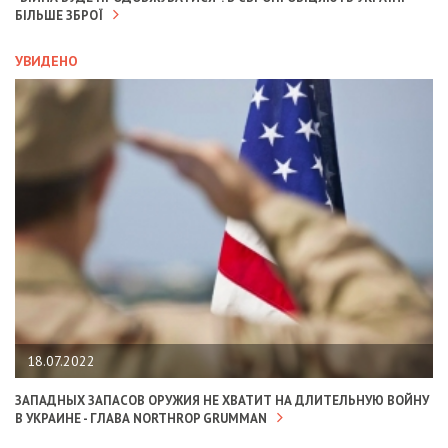
БІЛЬШЕ ЗБРОЇ
УВИДЕНО
18.07.2022
ЗАПАДНЫХ ЗАПАСОВ ОРУЖИЯ НЕ ХВАТИТ НА ДЛИТЕЛЬНУЮ ВОЙНУ
В УКРАИНЕ - ГЛАВА NORTHROP GRUMMAN