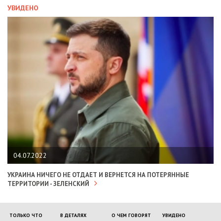
УВИДЕНО
04.07.2022
УКРАИНА НИЧЕГО НЕ ОТДАЕТ И ВЕРНЕТСЯ НА ПОТЕРЯННЫЕ
ТЕРРИТОРИИ - ЗЕЛЕНСКИЙ
ТОЛЬКО ЧТО
В ДЕТАЛЯХ
О ЧЕМ ГОВОРЯТ
УВИДЕНО