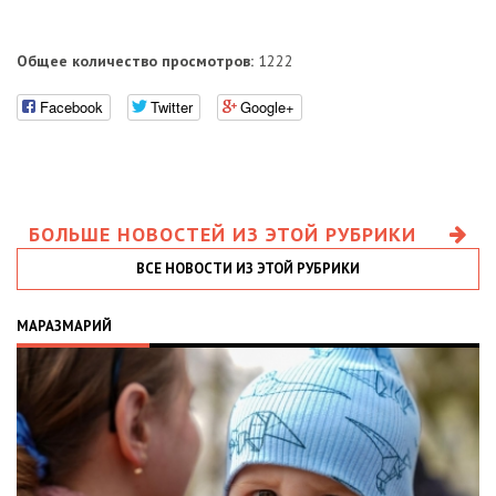
Общее количество просмотров:
1222
Facebook
Twitter
Google+
БОЛЬШЕ НОВОСТЕЙ ИЗ ЭТОЙ РУБРИКИ
ВСЕ НОВОСТИ ИЗ ЭТОЙ РУБРИКИ
МАРАЗМАРИЙ