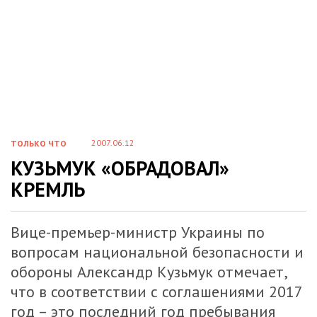
2007.06.12
ТОЛЬКО ЧТО
КУЗЬМУК «ОБРАДОВАЛ»
КРЕМЛЬ
Вице-премьер-министр Украины по
вопросам национальной безопасности и
обороны Александр Кузьмук отмечает,
что в соответствии с соглашениями 2017
год – это последний год пребывания