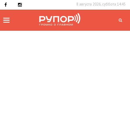
8 августа 2026, суббота 14:45
Toggle
navigation