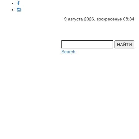
9 августа 2026, воскресенье 08:34
Toggl
navig
НАЙТИ
Search