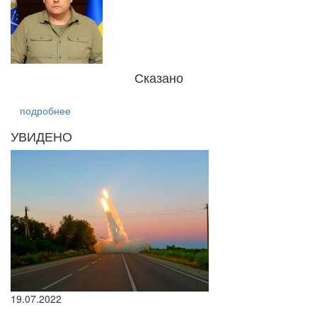
Сказано
подробнее
УВИДЕНО
19.07.2022