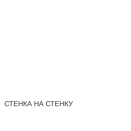
СТЕНКА НА СТЕНКУ