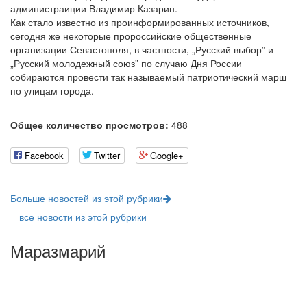
администраиции Владимир Казарин.
Как стало известно из проинформированных источников,
сегодня же некоторые пророссийские общественные
организации Севастополя, в частности, „Русский выбор” и
„Русский молодежный союз” по случаю Дня России
собираются провести так называемый патриотический марш
по улицам города.
Общее количество просмотров:
488
Facebook
Twitter
Google+
Больше новостей из этой рубрики
все новости из этой рубрики
Маразмарий