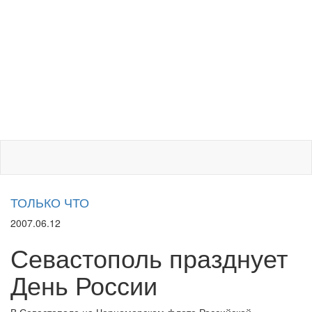
ТОЛЬКО ЧТО
2007.06.12
Севастополь празднует
День России