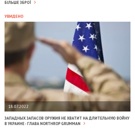
БІЛЬШЕ ЗБРОЇ
УВИДЕНО
18.07.2022
ЗАПАДНЫХ ЗАПАСОВ ОРУЖИЯ НЕ ХВАТИТ НА ДЛИТЕЛЬНУЮ ВОЙНУ
В УКРАИНЕ - ГЛАВА NORTHROP GRUMMAN