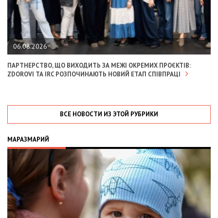
06.08.2026
ПАРТНЕРСТВО, ЩО ВИХОДИТЬ ЗА МЕЖІ ОКРЕМИХ ПРОЄКТІВ:
ZDOROVI ТА IRC РОЗПОЧИНАЮТЬ НОВИЙ ЕТАП СПІВПРАЦІ
ВСЕ НОВОСТИ ИЗ ЭТОЙ РУБРИКИ
МАРАЗМАРИЙ