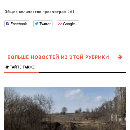
Общее количество просмотров:
261
Facebook
Twitter
Google+
БОЛЬШЕ НОВОСТЕЙ ИЗ ЭТОЙ РУБРИКИ
ЧИТАЙТЕ ТАКЖЕ