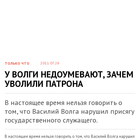
2011.07.26
ТОЛЬКО ЧТО
У ВОЛГИ НЕДОУМЕВАЮТ, ЗАЧЕМ
УВОЛИЛИ ПАТРОНА
В настоящее время нельзя говорить о
том, что Василий Волга нарушил присягу
государственного служащего.
В настоящее время нельзя говорить о том, что Василий Волга нарушил