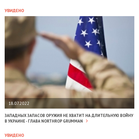
УВИДЕНО
18.07.2022
ЗАПАДНЫХ ЗАПАСОВ ОРУЖИЯ НЕ ХВАТИТ НА ДЛИТЕЛЬНУЮ ВОЙНУ
В УКРАИНЕ - ГЛАВА NORTHROP GRUMMAN
УВИДЕНО