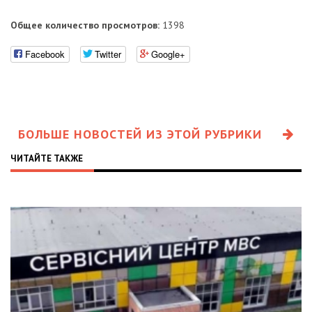
Общее количество просмотров:
1398
Facebook
Twitter
Google+
БОЛЬШЕ НОВОСТЕЙ ИЗ ЭТОЙ РУБРИКИ
ЧИТАЙТЕ ТАКЖЕ