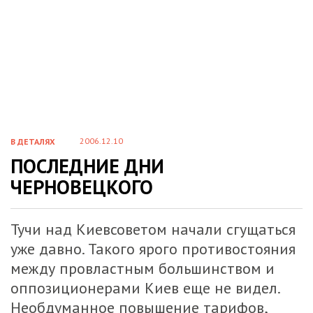
2006.12.10
В ДЕТАЛЯХ
ПОСЛЕДНИЕ ДНИ
ЧЕРНОВЕЦКОГО
Тучи над Киевсоветом начали сгущаться
уже давно. Такого ярого противостояния
между провластным большинством и
оппозиционерами Киев еще не видел.
Необдуманное повышение тарифов,