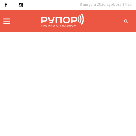
8 августа 2026, суббота 14:56
Toggle
navigation