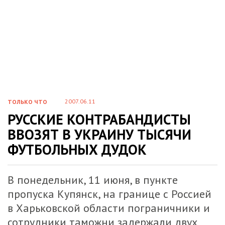
2007.06.11
ТОЛЬКО ЧТО
РУССКИЕ КОНТРАБАНДИСТЫ
ВВОЗЯТ В УКРАИНУ ТЫСЯЧИ
ФУТБОЛЬНЫХ ДУДОК
В понедельник, 11 июня, в пункте
пропуска Купянск, на границе с Россией
в Харьковской области пограничники и
сотрудники таможни задержали двух