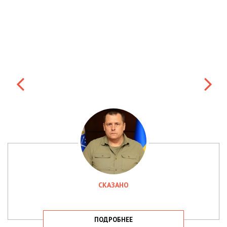
СКАЗАНО
ПОДРОБНЕЕ