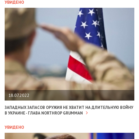
УВИДЕНО
18.07.2022
ЗАПАДНЫХ ЗАПАСОВ ОРУЖИЯ НЕ ХВАТИТ НА ДЛИТЕЛЬНУЮ ВОЙНУ
В УКРАИНЕ - ГЛАВА NORTHROP GRUMMAN
УВИДЕНО