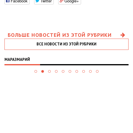
Facebook
Twitter
Google+
БОЛЬШЕ НОВОСТЕЙ ИЗ ЭТОЙ РУБРИКИ
ВСЕ НОВОСТИ ИЗ ЭТОЙ РУБРИКИ
МАРАЗМАРИЙ