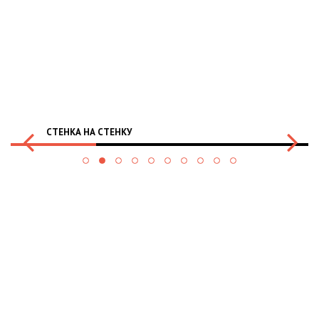
СТЕНКА НА СТЕНКУ