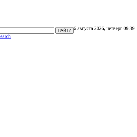
6 августа 2026, четверг 09:39
НАЙТИ
earch