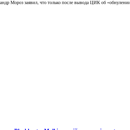
ндр Мороз заявил, что только после вывода ЦИК об «обнулении