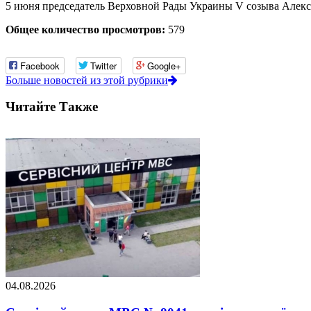
5 июня председатель Верховной Рады Украины V созыва Алекса
Общее количество просмотров:
579
Facebook
Twitter
Google+
Больше новостей из этой рубрики
Читайте Также
04.08.2026