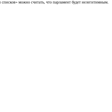
 списков» можно считать, что парламент будет нелегитимным.