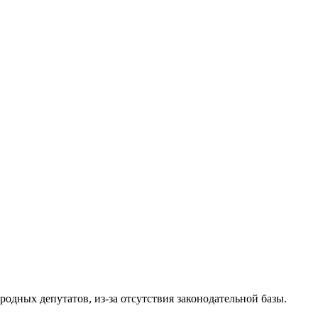
одных депутатов, из-за отсутствия законодательной базы.