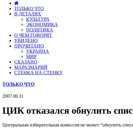
ТОЛЬКО ЧТО
В ДЕТАЛЯХ
КУЛЬТУРА
ЭКОНОМИКА
ПОЛИТИКА
О ЧЕМ ГОВОРЯТ
УВИДЕНО
ПРОЧИТАНО
УКРАИНА
МИР
СКАЗАНО
МАРАЗМАРИЙ
СТЕНКА НА СТЕНКУ
ТОЛЬКО ЧТО
2007.06.11
ЦИК отказался обнулить спи
Центральная избирательная комиссия не может “обнулить списк