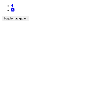
Toggle navigation