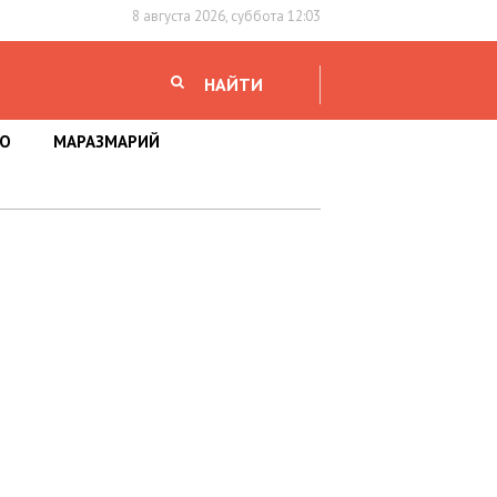
8 августа 2026, суббота 12:03
НАЙТИ
НО
МАРАЗМАРИЙ