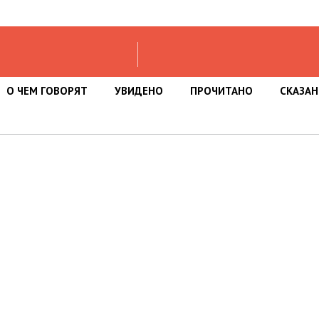
О ЧЕМ ГОВОРЯТ
УВИДЕНО
ПРОЧИТАНО
СКАЗА