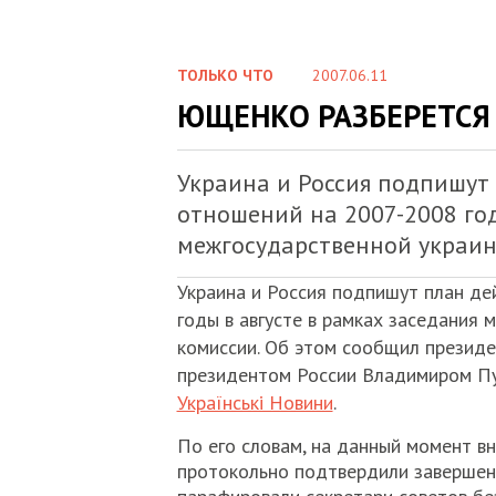
ТОЛЬКО ЧТО
2007.06.11
ЮЩЕНКО РАЗБЕРЕТСЯ 
Украина и Россия подпишут
отношений на 2007-2008 год
межгосударственной украин
Украина и Россия подпишут план де
годы в августе в рамках заседания 
комиссии. Об этом сообщил президе
президентом России Владимиром Пу
Українські Новини
.
По его словам, на данный момент в
протокольно подтвердили завершени