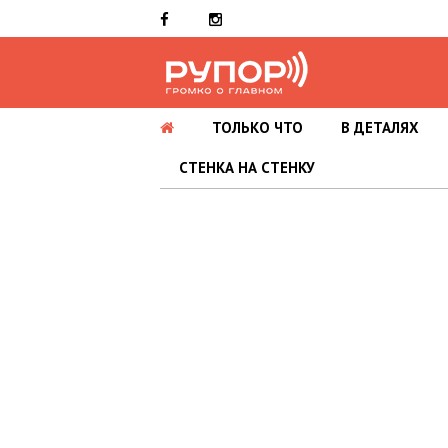
ТОЛЬКО ЧТО
В ДЕТАЛЯХ
СТЕНКА НА СТЕНКУ