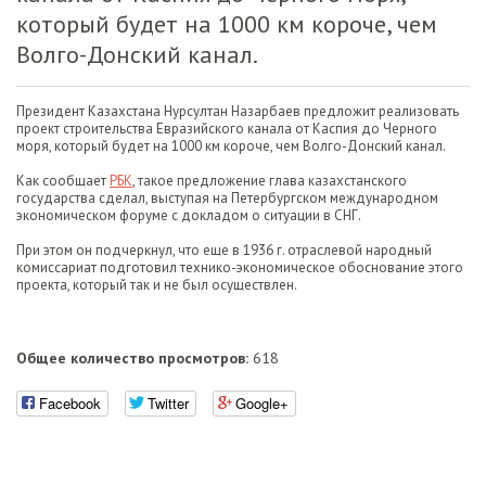
который будет на 1000 км короче, чем
Волго-Донский канал.
Президент Казахстана Нурсултан Назарбаев предложит реализовать
проект строительства Евразийского канала от Каспия до Черного
моря, который будет на 1000 км короче, чем Волго-Донский канал.
Как сообщает
РБК
, такое предложение глава казахстанского
государства сделал, выступая на Петербургском международном
экономическом форуме с докладом о ситуации в СНГ.
При этом он подчеркнул, что еще в 1936 г. отраслевой народный
комиссариат подготовил технико-экономическое обоснование этого
проекта, который так и не был осуществлен.
Общее количество просмотров:
618
Facebook
Twitter
Google+