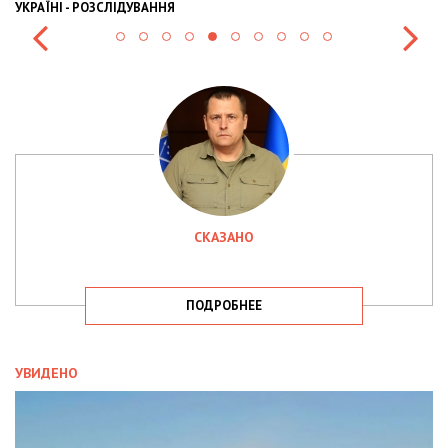
УКРАЇНІ - РОЗСЛІДУВАННЯ
СКАЗАНО
ПОДРОБНЕЕ
УВИДЕНО