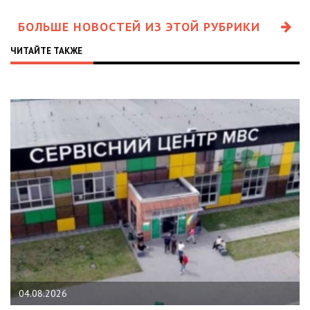
БОЛЬШЕ НОВОСТЕЙ ИЗ ЭТОЙ РУБРИКИ
ЧИТАЙТЕ ТАКЖЕ
04.08.2026