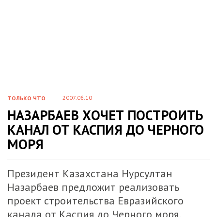
2007.06.10
ТОЛЬКО ЧТО
НАЗАРБАЕВ ХОЧЕТ ПОСТРОИТЬ
КАНАЛ ОТ КАСПИЯ ДО ЧЕРНОГО
МОРЯ
Президент Казахстана Нурсултан
Назарбаев предложит реализовать
проект строительства Евразийского
канала от Каспия до Черного моря,