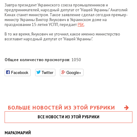
Завтра президент Украинского союза промышленников и
предпринимателей, народный депутат от "Нашей Украины" Анатолий
Кинах станет министром. Такое заявление сделал сегодня премьер-
министр Украины Виктор Янукович в Украинском доме на
праздновании 15-летия УСПП, передает
РБК
.
В то же время, Янукович не уточнил, какое именно министерство
возглавит народный депутат от "Нашей Украины".
Общее количество просмотров:
1050
Facebook
Twitter
Google+
БОЛЬШЕ НОВОСТЕЙ ИЗ ЭТОЙ РУБРИКИ
ВСЕ НОВОСТИ ИЗ ЭТОЙ РУБРИКИ
МАРАЗМАРИЙ