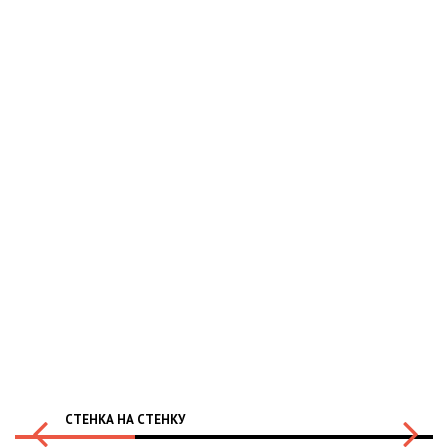
СТЕНКА НА СТЕНКУ