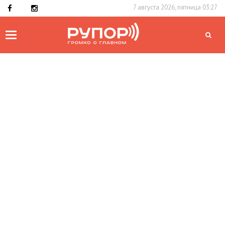
7 августа 2026, пятница 03:27
Toggle
navigation