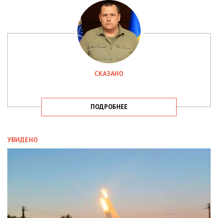
СКАЗАНО
ПОДРОБНЕЕ
УВИДЕНО