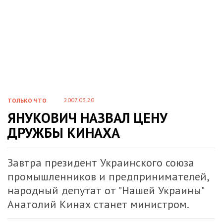
2007.03.20
ТОЛЬКО ЧТО
ЯНУКОВИЧ НАЗВАЛ ЦЕНУ
ДРУЖБЫ КИНАХА
Завтра президент Украинского союза
промышленников и предпринимателей,
народный депутат от "Нашей Украины"
Анатолий Кинах станет министром.