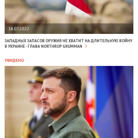
18.07.2022
ЗАПАДНЫХ ЗАПАСОВ ОРУЖИЯ НЕ ХВАТИТ НА ДЛИТЕЛЬНУЮ ВОЙНУ
В УКРАИНЕ - ГЛАВА NORTHROP GRUMMAN
УВИДЕНО