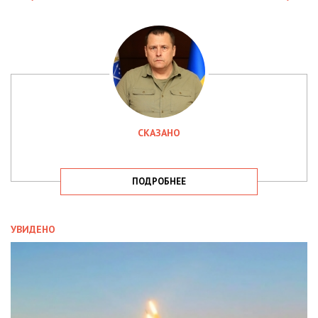
СКАЗАНО
ПОДРОБНЕЕ
УВИДЕНО