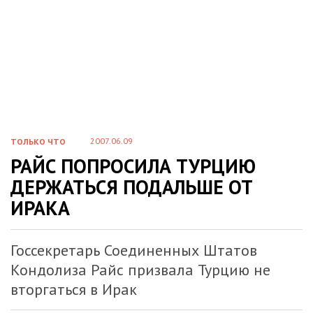
2007.06.09
ТОЛЬКО ЧТО
РАЙС ПОПРОСИЛА ТУРЦИЮ
ДЕРЖАТЬСЯ ПОДАЛЬШЕ ОТ
ИРАКА
Госсекретарь Соединенных Штатов
Кондолиза Райс призвала Турцию не
вторгаться в Ирак