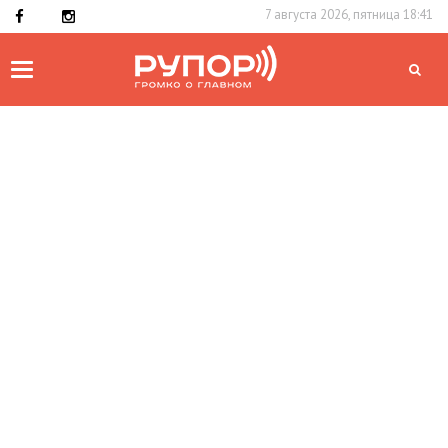
7 августа 2026, пятница 18:41
Toggle
navigation