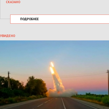
СКАЗАНО
ПОДРОБНЕЕ
УВИДЕНО