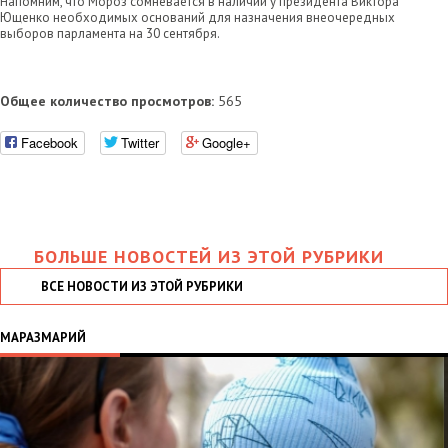
Напомним, что Мороз сомневается в наличии у президента Виктора
Ющенко необходимых оснований для назначения внеочередных
выборов парламента на 30 сентября.
Общее количество просмотров:
565
Facebook
Twitter
Google+
БОЛЬШЕ НОВОСТЕЙ ИЗ ЭТОЙ РУБРИКИ
ВСЕ НОВОСТИ ИЗ ЭТОЙ РУБРИКИ
МАРАЗМАРИЙ