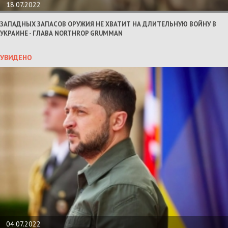
18.07.2022
ЗАПАДНЫХ ЗАПАСОВ ОРУЖИЯ НЕ ХВАТИТ НА ДЛИТЕЛЬНУЮ ВОЙНУ В
УКРАИНЕ - ГЛАВА NORTHROP GRUMMAN
УВИДЕНО
04.07.2022