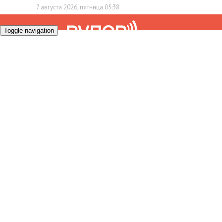
7 августа 2026, пятница 05:38
Toggle navigation