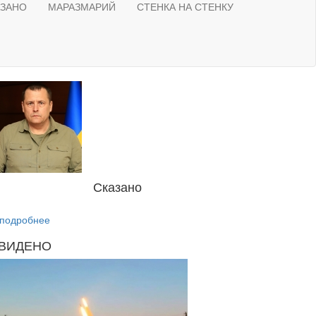
АЗАНО
МАРАЗМАРИЙ
СТЕНКА НА СТЕНКУ
Сказано
подробнее
ВИДЕНО