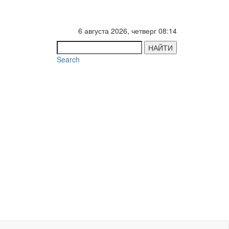
6 августа 2026, четверг 08:14
НАЙТИ
Search