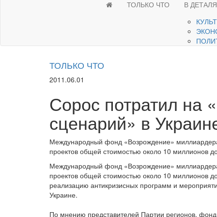
ТОЛЬКО ЧТО
В ДЕТАЛ
КУЛЬ
ЭКОН
ПОЛИ
ТОЛЬКО ЧТО
2011.06.01
Сорос потратил на 
сценарий» в Украин
Международный фонд «Возрождение» миллиардера
проектов общей стоимостью около 10 миллионов д
Международный фонд «Возрождение» миллиардера
проектов общей стоимостью около 10 миллионов до
реализацию антикризисных программ и мероприяти
Украине.
По мнению представителей Партии регионов, фон