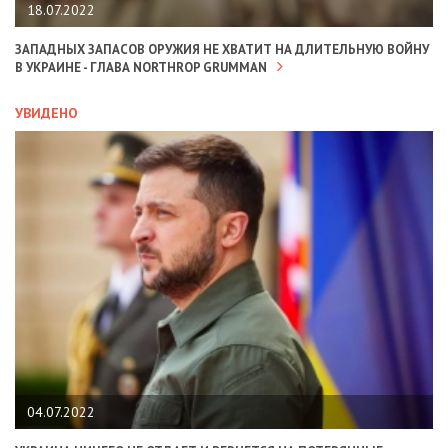
18.07.2022
ЗАПАДНЫХ ЗАПАСОВ ОРУЖИЯ НЕ ХВАТИТ НА ДЛИТЕЛЬНУЮ ВОЙНУ
В УКРАИНЕ - ГЛАВА NORTHROP GRUMMAN
УВИДЕНО
04.07.2022