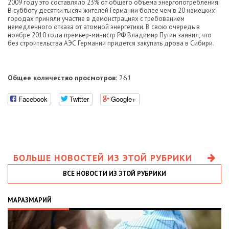
2009 году это составляло 23% от общего объема энергопотребления.
В субботу десятки тысяч жителей Германии более чем в 20 немецких
городах приняли участие в демонстрациях с требованием
немедленного отказа от атомной энергетики. В свою очередь в
ноябре 2010 года премьер-министр РФ Владимир Путин заявил, что
без строительства АЭС Германии придется закупать дрова в Сибири.
Общее количество просмотров:
261
Facebook
Twitter
Google+
БОЛЬШЕ НОВОСТЕЙ ИЗ ЭТОЙ РУБРИКИ
ВСЕ НОВОСТИ ИЗ ЭТОЙ РУБРИКИ
МАРАЗМАРИЙ