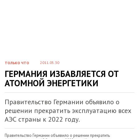
2011.05.30
ТОЛЬКО ЧТО
ГЕРМАНИЯ ИЗБАВЛЯЕТСЯ ОТ
АТОМНОЙ ЭНЕРГЕТИКИ
Правительство Германии объявило о
решении прекратить эксплуатацию всех
АЭС страны к 2022 году.
Правительство Германии объявило о решении прекратить