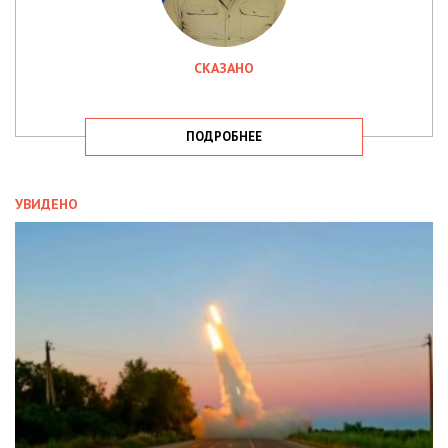
СКАЗАНО
ПОДРОБНЕЕ
УВИДЕНО