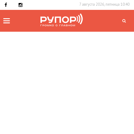
7 августа 2026, пятница 10:40
Toggle
navigation