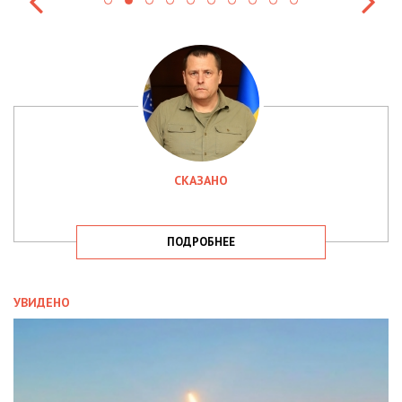
СКАЗАНО
ПОДРОБНЕЕ
УВИДЕНО