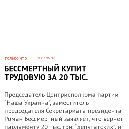
2007.06.08
ТОЛЬКО ЧТО
БЕССМЕРТНЫЙ КУПИТ
ТРУДОВУЮ ЗА 20 ТЫС.
Председатель Центрисполкома партии
“Наша Украина”, заместитель
председателя Секретариата президента
Роман Бессмертный заявляет, что вернет
парламенту 20 тыс. грн. “депутатских”, и