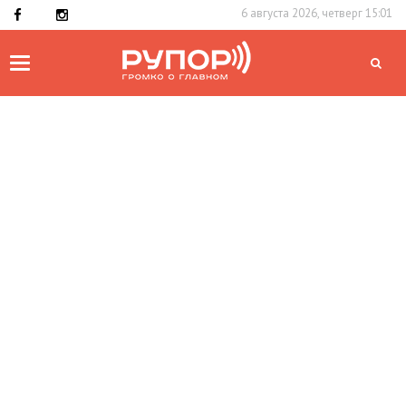
6 августа 2026, четверг 15:01
Toggle
navigation