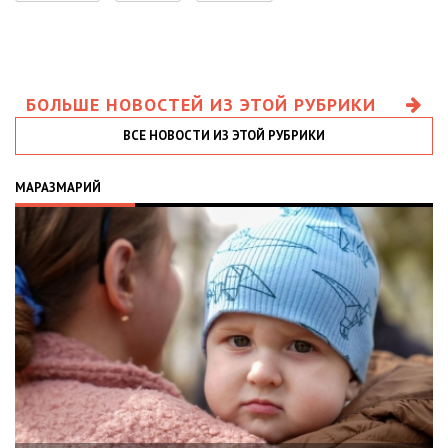
БОЛЬШЕ НОВОСТЕЙ ИЗ ЭТОЙ РУБРИКИ
ВСЕ НОВОСТИ ИЗ ЭТОЙ РУБРИКИ
МАРАЗМАРИЙ