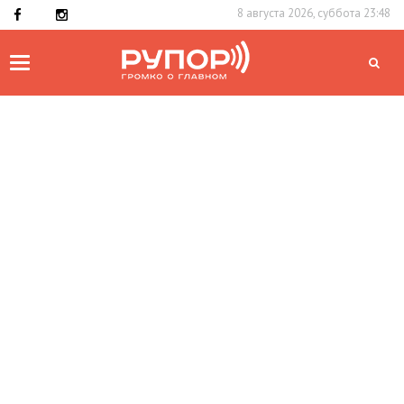
8 августа 2026, суббота 23:48
Toggle
navigation