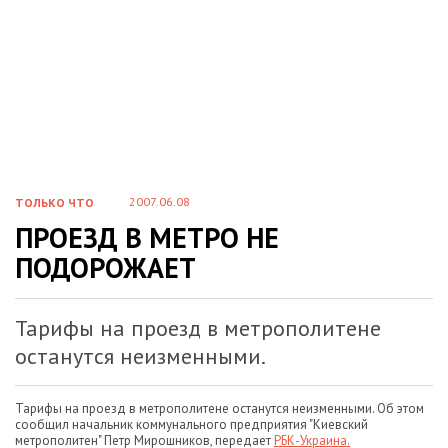
2007.06.08
ТОЛЬКО ЧТО
ПРОЕЗД В МЕТРО НЕ
ПОДОРОЖАЕТ
Тарифы на проезд в метрополитене
останутся неизменными.
Тарифы на проезд в метрополитене останутся неизменными. Об этом
сообщил начальник коммунального предприятия "Киевский
метрополитен" Петр Мирошников, передает
РБК-Украина.