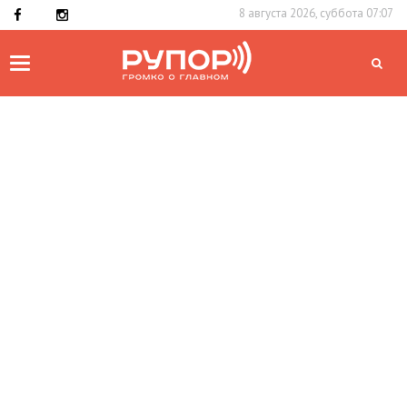
8 августа 2026, суббота 07:07
Toggle
navigation