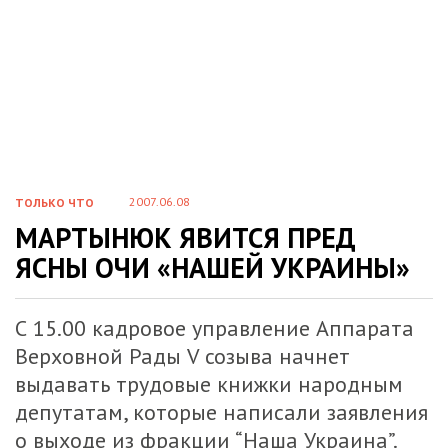
2007.06.08
ТОЛЬКО ЧТО
МАРТЫНЮК ЯВИТСЯ ПРЕД
ЯСНЫ ОЧИ «НАШЕЙ УКРАИНЫ»
С 15.00 кадровое управление Аппарата
Верховной Рады V созыва начнет
выдавать трудовые книжки народным
депутатам, которые написали заявления
о выходе из фракции “Наша Украина”.