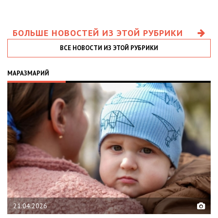
БОЛЬШЕ НОВОСТЕЙ ИЗ ЭТОЙ РУБРИКИ
ВСЕ НОВОСТИ ИЗ ЭТОЙ РУБРИКИ
МАРАЗМАРИЙ
21.04.2026