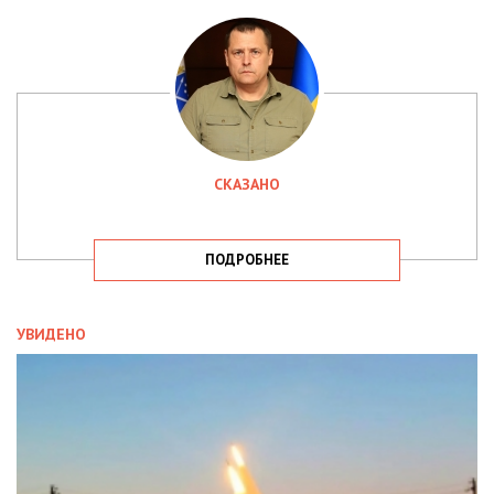
СКАЗАНО
ПОДРОБНЕЕ
УВИДЕНО