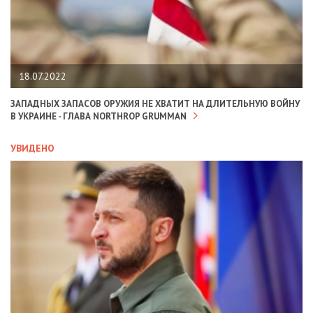
18.07.2022
ЗАПАДНЫХ ЗАПАСОВ ОРУЖИЯ НЕ ХВАТИТ НА ДЛИТЕЛЬНУЮ ВОЙНУ
В УКРАИНЕ - ГЛАВА NORTHROP GRUMMAN
УВИДЕНО