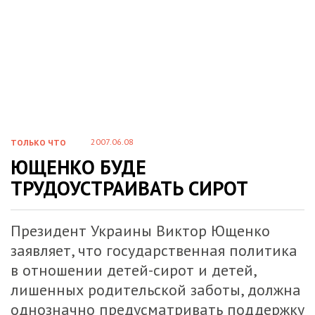
2007.06.08
ТОЛЬКО ЧТО
ЮЩЕНКО БУДЕ
ТРУДОУСТРАИВАТЬ СИРОТ
Президент Украины Виктор Ющенко
заявляет, что государственная политика
в отношении детей-сирот и детей,
лишенных родительской заботы, должна
однозначно предусматривать поддержку