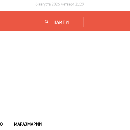
6 августа 2026, четверг 21:29
НАЙТИ
НО
МАРАЗМАРИЙ