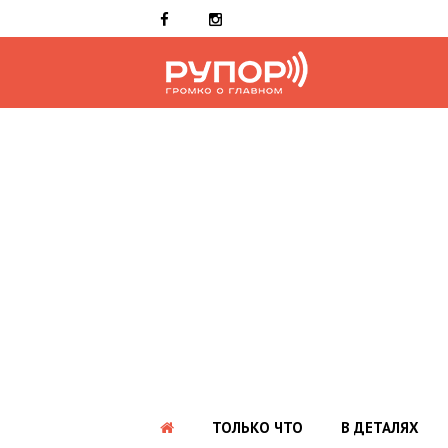
ТОЛЬКО ЧТО
В ДЕТАЛЯХ