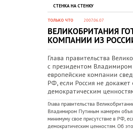
СТЕНКА НА СТЕНКУ
ТОЛЬКО ЧТО
2007.06.07
ВЕЛИКОБРИТАНИЯ ГОТ
КОМПАНИИ ИЗ РОССИ
Глава правительства Велико
с президентом Владимиром 
европейские компании свед
РФ, если Россия не докажет
демократическим ценностя
Глава правительства Великобритани
Владимиром Путиным намерен объяви
минимуму свое присутствие в РФ, е
демократическим ценностям. Об эт