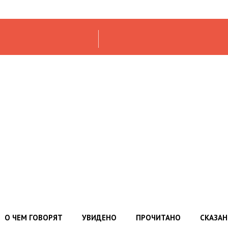
О ЧЕМ ГОВОРЯТ
УВИДЕНО
ПРОЧИТАНО
СКАЗА