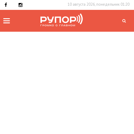
10 августа 2026, понедельник 01:20
Toggle
navigation