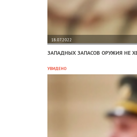
18.07.2022
ЗАПАДНЫХ ЗАПАСОВ ОРУЖИЯ НЕ Х
УВИДЕНО