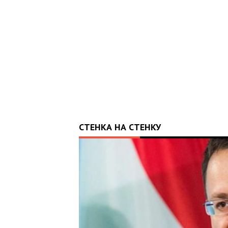
СТЕНКА НА СТЕНКУ