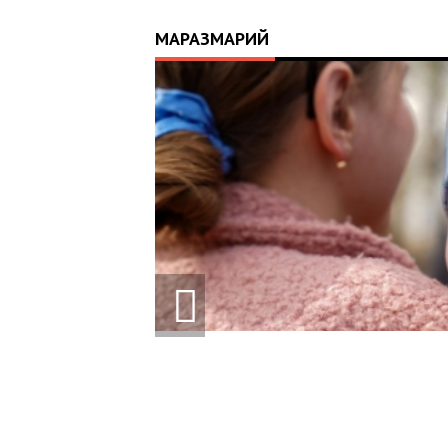
МАРАЗМАРИЙ
0-
ВЛ ВІД