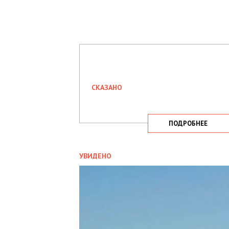
СКАЗАНО
ПОДРОБНЕЕ
УВИДЕНО