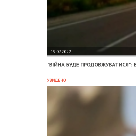
19.07.2022
"ВІЙНА БУДЕ ПРОДОВЖУВАТИСЯ": В
УВИДЕНО