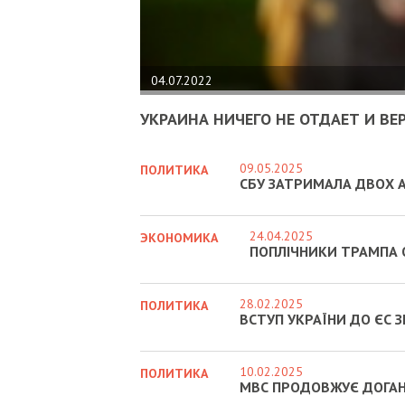
04.07.2022
УКРАИНА НИЧЕГО НЕ ОТДАЕТ И ВЕ
09.05.2025
ПОЛИТИКА
СБУ ЗАТРИМАЛА ДВОХ А
24.04.2025
ЭКОНОМИКА
ПОПЛІЧНИКИ ТРАМПА 
28.02.2025
ПОЛИТИКА
ВСТУП УКРАЇНИ ДО ЄС 
10.02.2025
ПОЛИТИКА
МВС ПРОДОВЖУЄ ДОГАНЯ