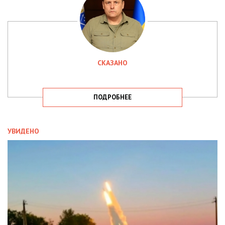
СКАЗАНО
ПОДРОБНЕЕ
УВИДЕНО