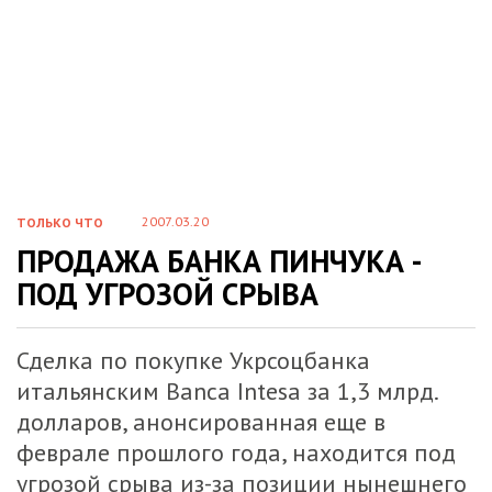
2007.03.20
ТОЛЬКО ЧТО
ПРОДАЖА БАНКА ПИНЧУКА -
ПОД УГРОЗОЙ СРЫВА
Сделка по покупке Укрсоцбанка
итальянским Banca Intesa за 1,3 млрд.
долларов, анонсированная еще в
феврале прошлого года, находится под
угрозой срыва из-за позиции нынешнего