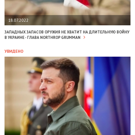
18.07.2022
ЗАПАДНЫХ ЗАПАСОВ ОРУЖИЯ НЕ ХВАТИТ НА ДЛИТЕЛЬНУЮ ВОЙНУ
В УКРАИНЕ - ГЛАВА NORTHROP GRUMMAN
УВИДЕНО