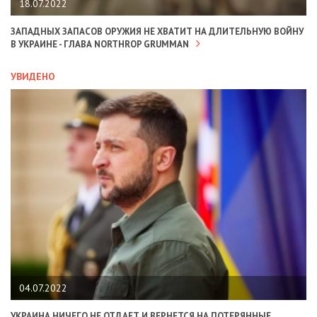
18.07.2022
ЗАПАДНЫХ ЗАПАСОВ ОРУЖИЯ НЕ ХВАТИТ НА ДЛИТЕЛЬНУЮ ВОЙНУ
В УКРАИНЕ - ГЛАВА NORTHROP GRUMMAN
УВИДЕНО
04.07.2022
УКРАИНА НИЧЕГО НЕ ОТДАЕТ И ВЕРНЕТСЯ НА ПОТЕРЯННЫЕ