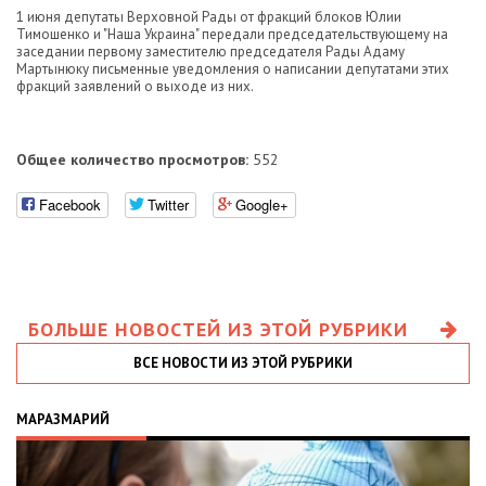
1 июня депутаты Верховной Рады от фракций блоков Юлии
Тимошенко и "Наша Украина" передали председательствующему на
заседании первому заместителю председателя Рады Адаму
Мартынюку письменные уведомления о написании депутатами этих
фракций заявлений о выходе из них.
Общее количество просмотров:
552
Facebook
Twitter
Google+
БОЛЬШЕ НОВОСТЕЙ ИЗ ЭТОЙ РУБРИКИ
ВСЕ НОВОСТИ ИЗ ЭТОЙ РУБРИКИ
МАРАЗМАРИЙ