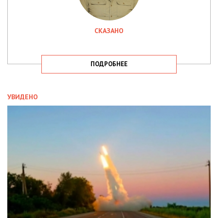
СКАЗАНО
ПОДРОБНЕЕ
УВИДЕНО