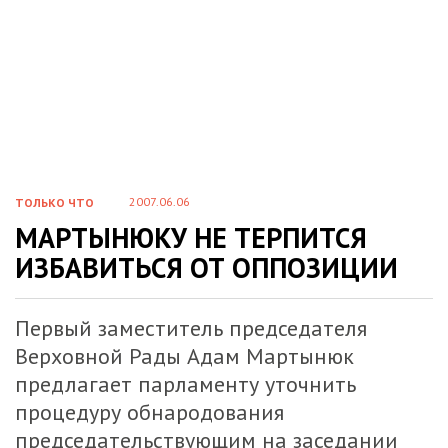
2007.06.06
ТОЛЬКО ЧТО
МАРТЫНЮКУ НЕ ТЕРПИТСЯ
ИЗБАВИТЬСЯ ОТ ОППОЗИЦИИ
Первый заместитель председателя
Верховной Рады Адам Мартынюк
предлагает парламенту уточнить
процедуру обнародования
председательствующим на заседании