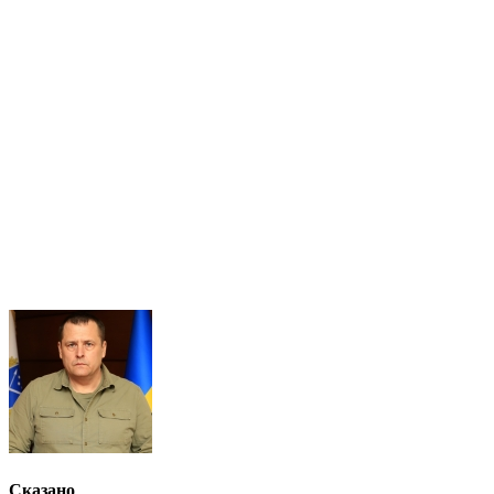
Сказано