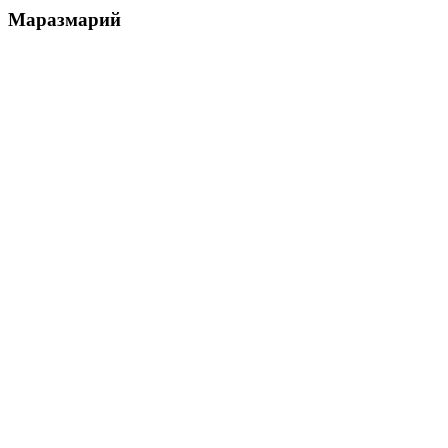
Маразмарий