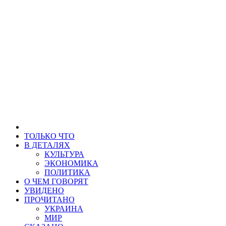
ТОЛЬКО ЧТО
В ДЕТАЛЯХ
КУЛЬТУРА
ЭКОНОМИКА
ПОЛИТИКА
О ЧЕМ ГОВОРЯТ
УВИДЕНО
ПРОЧИТАНО
УКРАИНА
МИР