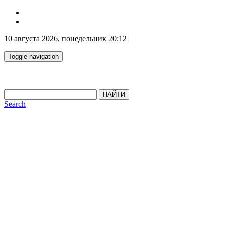
10 августа 2026, понедельник 20:12
Toggle navigation
НАЙТИ
Search