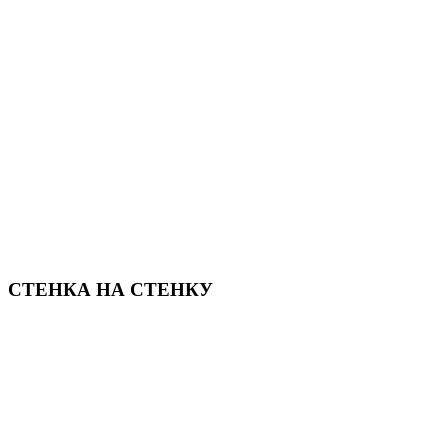
СТЕНКА НА СТЕНКУ