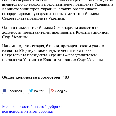
является по должности представителем президента Украины в
Кабинете министров Украины, а также обеспечивает
скоординированную деятельность заместителей главы
Секретариата президента Украины.
Один из заместителей главы Секретариата является по
должности представителем президента в Конституционном
Суде Украины.
Напомним, что сегодня, 6 июня, президент своим указом
назначил Марину Ставнийчук заместителем главы
Секретариата президента Украины – представителем
президента Украины в Конституционном Суде Украины.
Общее количество просмотров:
483
Facebook
Twitter
Google+
Больше новостей из этой рубрики
все новости из этой рубрики