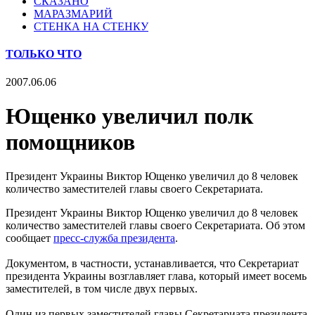
СКАЗАНО
МАРАЗМАРИЙ
СТЕНКА НА СТЕНКУ
ТОЛЬКО ЧТО
2007.06.06
Ющенко увеличил полк
помощников
Президент Украины Виктор Ющенко увеличил до 8 человек
количество заместителей главы своего Секретариата.
Президент Украины Виктор Ющенко увеличил до 8 человек
количество заместителей главы своего Секретариата. Об этом
сообщает
пресс-служба президента
.
Документом, в частности, устанавливается, что Секретариат
президента Украины возглавляет глава, который имеет восемь
заместителей, в том числе двух первых.
Один из первых заместителей главы Секретариата президента