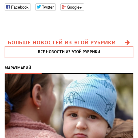
Facebook
Twitter
Google+
БОЛЬШЕ НОВОСТЕЙ ИЗ ЭТОЙ РУБРИКИ
ВСЕ НОВОСТИ ИЗ ЭТОЙ РУБРИКИ
МАРАЗМАРИЙ