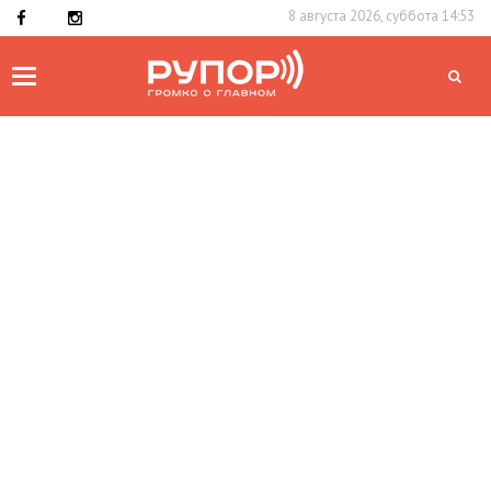
8 августа 2026, суббота 14:53
Toggle
navigation