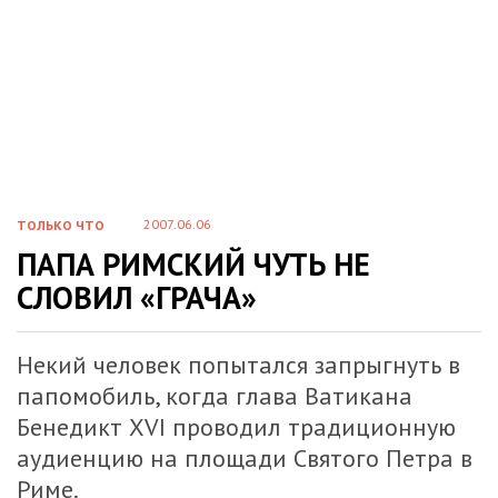
2007.06.06
ТОЛЬКО ЧТО
ПАПА РИМСКИЙ ЧУТЬ НЕ
СЛОВИЛ «ГРАЧА»
Некий человек попытался запрыгнуть в
папомобиль, когда глава Ватикана
Бенедикт XVI проводил традиционную
аудиенцию на площади Святого Петра в
Риме.