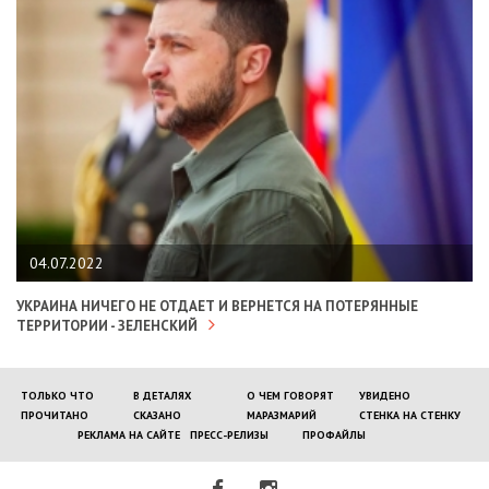
04.07.2022
УКРАИНА НИЧЕГО НЕ ОТДАЕТ И ВЕРНЕТСЯ НА ПОТЕРЯННЫЕ
ТЕРРИТОРИИ - ЗЕЛЕНСКИЙ
ТОЛЬКО ЧТО
В ДЕТАЛЯХ
О ЧЕМ ГОВОРЯТ
УВИДЕНО
ПРОЧИТАНО
СКАЗАНО
МАРАЗМАРИЙ
СТЕНКА НА СТЕНКУ
РЕКЛАМА НА САЙТЕ
ПРЕСС-РЕЛИЗЫ
ПРОФАЙЛЫ