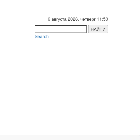
6 августа 2026, четверг 11:50
НАЙТИ
Search