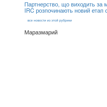
Партнерство, що виходить за 
IRC розпочинають новий етап с
все новости из этой рубрики
Маразмарий