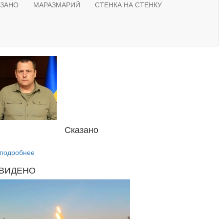
АЗАНО
МАРАЗМАРИЙ
СТЕНКА НА СТЕНКУ
Сказано
подробнее
ВИДЕНО