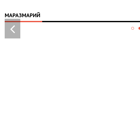
МАРАЗМАРИЙ