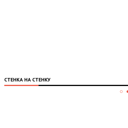
СТЕНКА НА СТЕНКУ