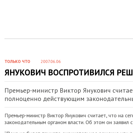
ТОЛЬКО ЧТО
2007.06.06
ЯНУКОВИЧ ВОСПРОТИВИЛСЯ РЕ
Премьер-министр Виктор Янукович считает
полноценно действующим законодательны
Премьер-министр Виктор Янукович считает, что на с
законодательным органом власти. Об этом он заявил 