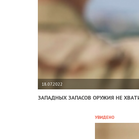
18.07.2022
ЗАПАДНЫХ ЗАПАСОВ ОРУЖИЯ НЕ ХВАТ
УВИДЕНО