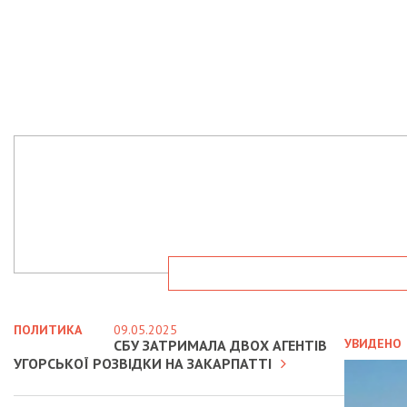
ПОЛИТИКА
09.05.2025
УВИДЕНО
СБУ ЗАТРИМАЛА ДВОХ АГЕНТІВ
УГОРСЬКОЇ РОЗВІДКИ НА ЗАКАРПАТТІ