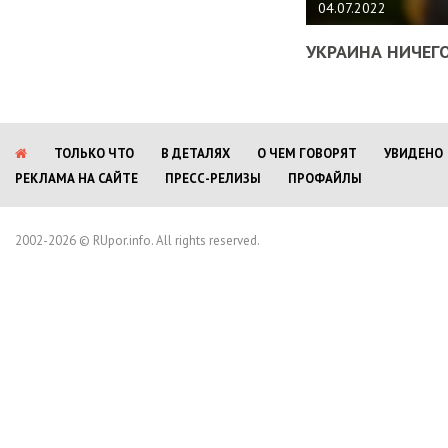
04.07.2022
УКРАИНА НИЧЕГО
ТОЛЬКО ЧТО
В ДЕТАЛЯХ
О ЧЕМ ГОВОРЯТ
УВИДЕНО
РЕКЛАМА НА САЙТЕ
ПРЕСС-РЕЛИЗЫ
ПРОФАЙЛЫ
2002-2026 © RUpor.info. All rights reserved.